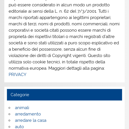
può essere considerato in alcun modo un prodotto
editoriale ai sensi della L. n. 62 del 7/3/2001. Tutti i
marchi riportati appartengono ai legittimi proprietari;
marchi di terzi, nomi di prodotti, nomi commerciali, nomi
corporativi e società citati possono essere marchi di
proprietà dei rispettivi titolari o marchi registrati d’altre
società e sono stati utilizzati a puro scopo esplicativo ed
a beneficio del possessore, senza alcun fine di
violazione dei diritti di Copyright vigenti. Questo sito
utilizza solo cookie tecnici, in totale rispetto della
normativa europea. Maggiori dettagli alla pagina:
PRIVACY
Categorie
animali
arredamento
arredare la casa
auto