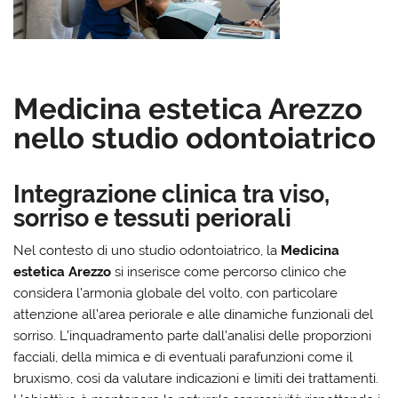
Medicina estetica Arezzo
nello studio odontoiatrico
Integrazione clinica tra viso,
sorriso e tessuti periorali
Nel contesto di uno studio odontoiatrico, la
Medicina
estetica Arezzo
si inserisce come percorso clinico che
considera l’armonia globale del volto, con particolare
attenzione all’area periorale e alle dinamiche funzionali del
sorriso. L’inquadramento parte dall’analisi delle proporzioni
facciali, della mimica e di eventuali parafunzioni come il
bruxismo, così da valutare indicazioni e limiti dei trattamenti.