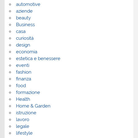
automotive
aziende
beauty
Business
casa
curiosità
design
economia
estetica e benessere
eventi
fashion
finanza
food
formazione
Health
Home & Garden
istruzione
lavoro
legale
lifestyle