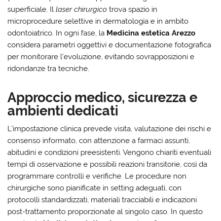
superficiale. Il
laser chirurgico
trova spazio in
microprocedure selettive in dermatologia e in ambito
odontoiatrico. In ogni fase, la
Medicina estetica Arezzo
considera parametri oggettivi e documentazione fotografica
per monitorare l’evoluzione, evitando sovrapposizioni e
ridondanze tra tecniche.
Approccio medico, sicurezza e
ambienti dedicati
L’impostazione clinica prevede visita, valutazione dei rischi e
consenso informato, con attenzione a farmaci assunti,
abitudini e condizioni preesistenti. Vengono chiariti eventuali
tempi di osservazione e possibili reazioni transitorie, così da
programmare controlli e verifiche. Le procedure non
chirurgiche sono pianificate in setting adeguati, con
protocolli standardizzati, materiali tracciabili e indicazioni
post-trattamento proporzionate al singolo caso. In questo