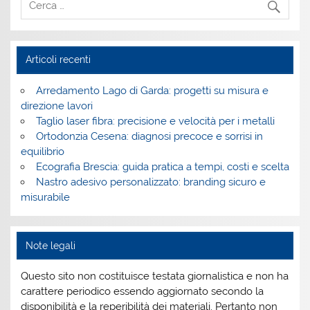
Articoli recenti
Arredamento Lago di Garda: progetti su misura e
direzione lavori
Taglio laser fibra: precisione e velocità per i metalli
Ortodonzia Cesena: diagnosi precoce e sorrisi in
equilibrio
Ecografia Brescia: guida pratica a tempi, costi e scelta
Nastro adesivo personalizzato: branding sicuro e
misurabile
Note legali
Questo sito non costituisce testata giornalistica e non ha
carattere periodico essendo aggiornato secondo la
disponibilità e la reperibilità dei materiali. Pertanto non