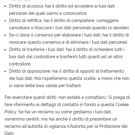
Diritto di accesso: hai il diritto ad accedere ai tuoi dati
personali dei quali siamo a conoscenza.
Diritto di rettifica: hai il diritto di completare, correggere,
cancellare o bloccare i tuoi dati personali quando lo desideri.
Se ci darai il consenso per elaborare i tuoi dati, hai il diritto di
revocare questo consenso e di eliminare i tuoi dati personali.
Diritto di trasferire i tuoi dati: hai il diritto di richiedere tutti i
tuoi dati dal controllore e trasferirli tutti quanti ad un altro
controllore.
Diritto di opposizione: hai il diritto di opporti al trattamento
dei tuoi dati. Noi rispetteremo questa scelta, a meno che non
ci siano delle basi valide per trattarli.
Per esercitare questi diritti, non esitate a contattarci. Si prega di
fare riferimento ai dettagli di contatto in fondo a questa Cookie
Policy. Se hai un reclamo su come gestiamo i tuoi dati,
vorremmo sentirti, ma hai anche il diritto di presentare un
reclamo all'autorità di vigilanza (l'Autorità per la Protezione dei
Dati).