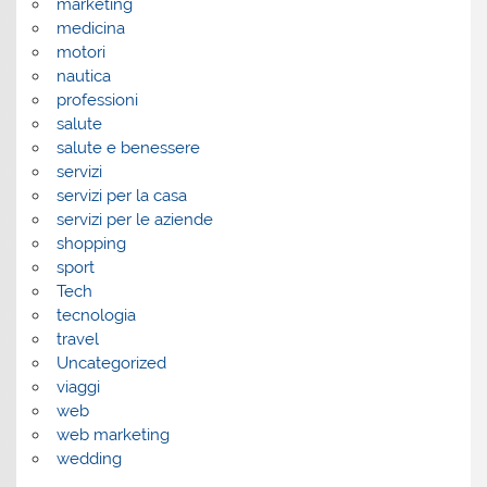
marketing
medicina
motori
nautica
professioni
salute
salute e benessere
servizi
servizi per la casa
servizi per le aziende
shopping
sport
Tech
tecnologia
travel
Uncategorized
viaggi
web
web marketing
wedding