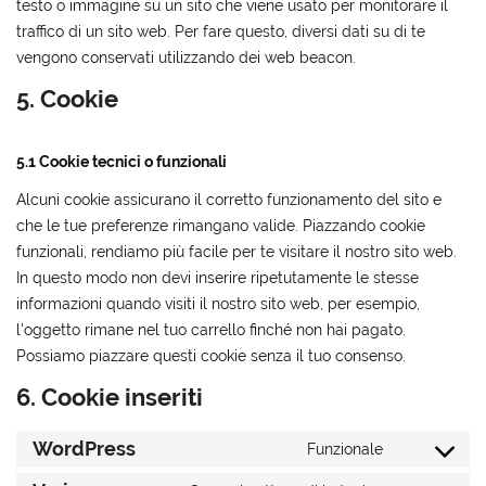
testo o immagine su un sito che viene usato per monitorare il
traffico di un sito web. Per fare questo, diversi dati su di te
vengono conservati utilizzando dei web beacon.
5. Cookie
5.1 Cookie tecnici o funzionali
Alcuni cookie assicurano il corretto funzionamento del sito e
che le tue preferenze rimangano valide. Piazzando cookie
funzionali, rendiamo più facile per te visitare il nostro sito web.
In questo modo non devi inserire ripetutamente le stesse
informazioni quando visiti il nostro sito web, per esempio,
l'oggetto rimane nel tuo carrello finché non hai pagato.
Possiamo piazzare questi cookie senza il tuo consenso.
6. Cookie inseriti
WordPress
Funzionale
Consent