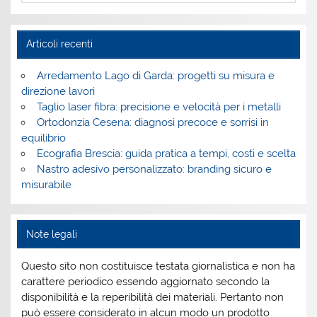
Articoli recenti
Arredamento Lago di Garda: progetti su misura e
direzione lavori
Taglio laser fibra: precisione e velocità per i metalli
Ortodonzia Cesena: diagnosi precoce e sorrisi in
equilibrio
Ecografia Brescia: guida pratica a tempi, costi e scelta
Nastro adesivo personalizzato: branding sicuro e
misurabile
Note legali
Questo sito non costituisce testata giornalistica e non ha
carattere periodico essendo aggiornato secondo la
disponibilità e la reperibilità dei materiali. Pertanto non
può essere considerato in alcun modo un prodotto