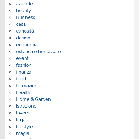
aziende
beauty
Business
casa
curiosità
design
economia
estetica e benessere
eventi
fashion
finanza
food
formazione
Health
Home & Garden
istruzione
lavoro
legale
lifestyle
magia