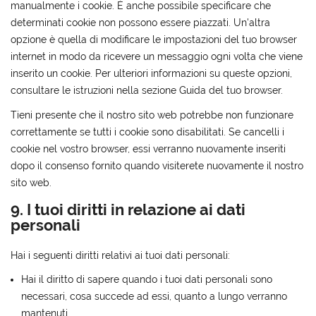
manualmente i cookie. È anche possibile specificare che
determinati cookie non possono essere piazzati. Un'altra
opzione è quella di modificare le impostazioni del tuo browser
internet in modo da ricevere un messaggio ogni volta che viene
inserito un cookie. Per ulteriori informazioni su queste opzioni,
consultare le istruzioni nella sezione Guida del tuo browser.
Tieni presente che il nostro sito web potrebbe non funzionare
correttamente se tutti i cookie sono disabilitati. Se cancelli i
cookie nel vostro browser, essi verranno nuovamente inseriti
dopo il consenso fornito quando visiterete nuovamente il nostro
sito web.
9. I tuoi diritti in relazione ai dati
personali
Hai i seguenti diritti relativi ai tuoi dati personali:
Hai il diritto di sapere quando i tuoi dati personali sono
necessari, cosa succede ad essi, quanto a lungo verranno
mantenuti.