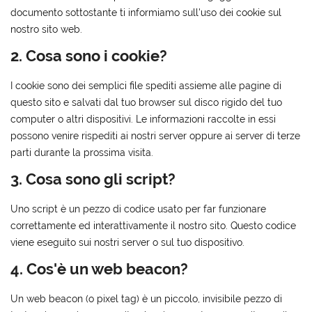
documento sottostante ti informiamo sull'uso dei cookie sul
nostro sito web.
2. Cosa sono i cookie?
I cookie sono dei semplici file spediti assieme alle pagine di
questo sito e salvati dal tuo browser sul disco rigido del tuo
computer o altri dispositivi. Le informazioni raccolte in essi
possono venire rispediti ai nostri server oppure ai server di terze
parti durante la prossima visita.
3. Cosa sono gli script?
Uno script è un pezzo di codice usato per far funzionare
correttamente ed interattivamente il nostro sito. Questo codice
viene eseguito sui nostri server o sul tuo dispositivo.
4. Cos'è un web beacon?
Un web beacon (o pixel tag) è un piccolo, invisibile pezzo di