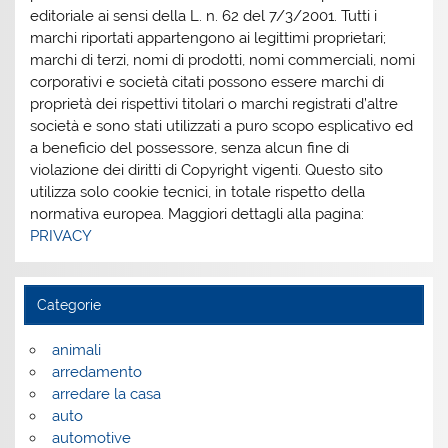
editoriale ai sensi della L. n. 62 del 7/3/2001. Tutti i
marchi riportati appartengono ai legittimi proprietari;
marchi di terzi, nomi di prodotti, nomi commerciali, nomi
corporativi e società citati possono essere marchi di
proprietà dei rispettivi titolari o marchi registrati d’altre
società e sono stati utilizzati a puro scopo esplicativo ed
a beneficio del possessore, senza alcun fine di
violazione dei diritti di Copyright vigenti. Questo sito
utilizza solo cookie tecnici, in totale rispetto della
normativa europea. Maggiori dettagli alla pagina:
PRIVACY
Categorie
animali
arredamento
arredare la casa
auto
automotive