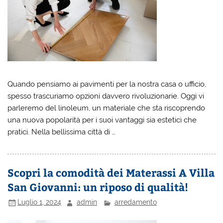
Quando pensiamo ai pavimenti per la nostra casa o ufficio,
spesso trascuriamo opzioni davvero rivoluzionarie. Oggi vi
parleremo del linoleum, un materiale che sta riscoprendo
una nuova popolarità per i suoi vantaggi sia estetici che
pratici. Nella bellissima città di …
Scopri la comodità dei Materassi A Villa
San Giovanni: un riposo di qualità!
Luglio 1, 2024
admin
arredamento