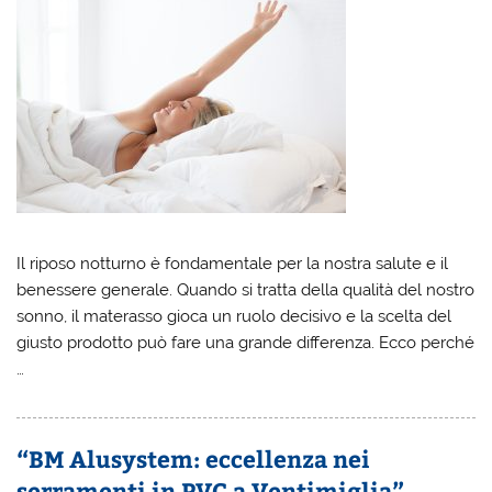
Il riposo notturno è fondamentale per la nostra salute e il
benessere generale. Quando si tratta della qualità del nostro
sonno, il materasso gioca un ruolo decisivo e la scelta del
giusto prodotto può fare una grande differenza. Ecco perché
…
“BM Alusystem: eccellenza nei
serramenti in PVC a Ventimiglia”