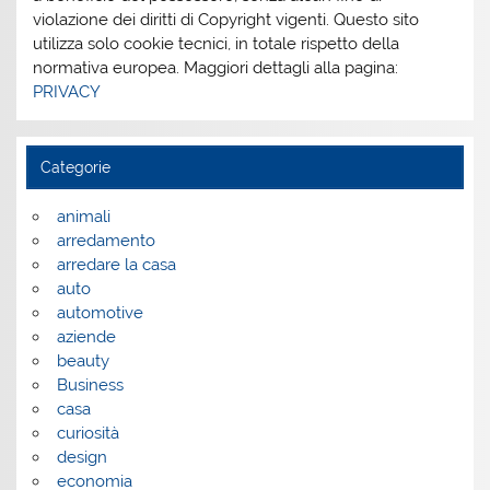
violazione dei diritti di Copyright vigenti. Questo sito
utilizza solo cookie tecnici, in totale rispetto della
normativa europea. Maggiori dettagli alla pagina:
PRIVACY
Categorie
animali
arredamento
arredare la casa
auto
automotive
aziende
beauty
Business
casa
curiosità
design
economia