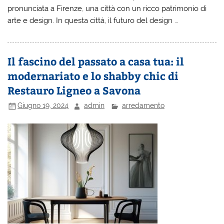
pronunciata a Firenze, una città con un ricco patrimonio di
arte e design. In questa città, il futuro del design …
Il fascino del passato a casa tua: il
modernariato e lo shabby chic di
Restauro Ligneo a Savona
Giugno 19, 2024
admin
arredamento