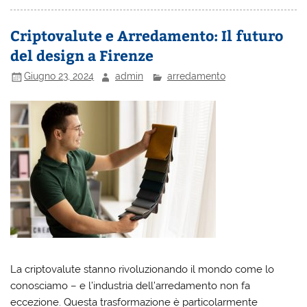
Criptovalute e Arredamento: Il futuro
del design a Firenze
Giugno 23, 2024
admin
arredamento
La criptovalute stanno rivoluzionando il mondo come lo
conosciamo – e l’industria dell’arredamento non fa
eccezione. Questa trasformazione è particolarmente