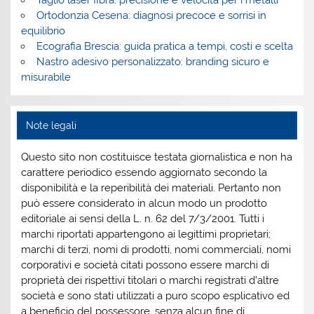
Ortodonzia Cesena: diagnosi precoce e sorrisi in
equilibrio
Ecografia Brescia: guida pratica a tempi, costi e scelta
Nastro adesivo personalizzato: branding sicuro e
misurabile
Note legali
Questo sito non costituisce testata giornalistica e non ha
carattere periodico essendo aggiornato secondo la
disponibilità e la reperibilità dei materiali. Pertanto non
può essere considerato in alcun modo un prodotto
editoriale ai sensi della L. n. 62 del 7/3/2001. Tutti i
marchi riportati appartengono ai legittimi proprietari;
marchi di terzi, nomi di prodotti, nomi commerciali, nomi
corporativi e società citati possono essere marchi di
proprietà dei rispettivi titolari o marchi registrati d’altre
società e sono stati utilizzati a puro scopo esplicativo ed
a beneficio del possessore, senza alcun fine di