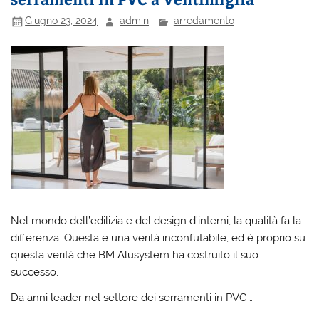
Giugno 23, 2024
admin
arredamento
Nel mondo dell’edilizia e del design d’interni, la qualità fa la
differenza. Questa è una verità inconfutabile, ed è proprio su
questa verità che BM Alusystem ha costruito il suo
successo.
Da anni leader nel settore dei serramenti in PVC …