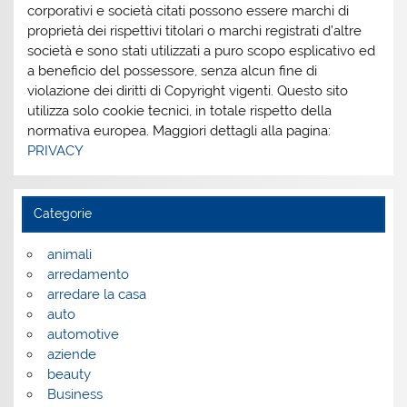
corporativi e società citati possono essere marchi di
proprietà dei rispettivi titolari o marchi registrati d’altre
società e sono stati utilizzati a puro scopo esplicativo ed
a beneficio del possessore, senza alcun fine di
violazione dei diritti di Copyright vigenti. Questo sito
utilizza solo cookie tecnici, in totale rispetto della
normativa europea. Maggiori dettagli alla pagina:
PRIVACY
Categorie
animali
arredamento
arredare la casa
auto
automotive
aziende
beauty
Business