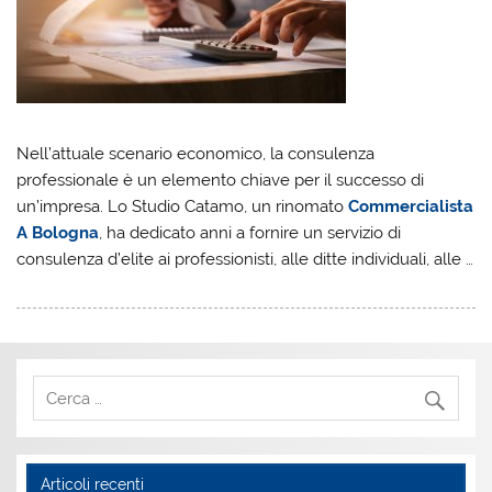
Nell’attuale scenario economico, la consulenza
professionale è un elemento chiave per il successo di
un’impresa. Lo Studio Catamo, un rinomato
Commercialista
A Bologna
, ha dedicato anni a fornire un servizio di
consulenza d’elite ai professionisti, alle ditte individuali, alle …
Articoli recenti