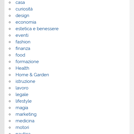
casa
curiosità
design
economia
estetica e benessere
eventi
fashion
finanza
food
formazione
Health
Home & Garden
istruzione
lavoro
legale
lifestyle
magia
marketing
medicina
motori