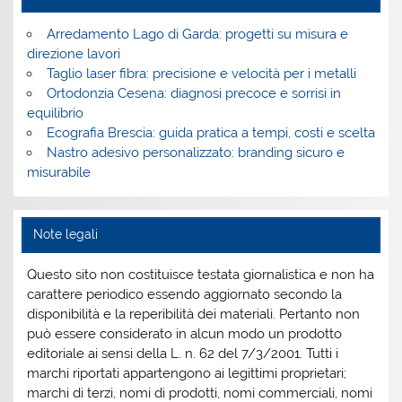
Arredamento Lago di Garda: progetti su misura e
direzione lavori
Taglio laser fibra: precisione e velocità per i metalli
Ortodonzia Cesena: diagnosi precoce e sorrisi in
equilibrio
Ecografia Brescia: guida pratica a tempi, costi e scelta
Nastro adesivo personalizzato: branding sicuro e
misurabile
Note legali
Questo sito non costituisce testata giornalistica e non ha
carattere periodico essendo aggiornato secondo la
disponibilità e la reperibilità dei materiali. Pertanto non
può essere considerato in alcun modo un prodotto
editoriale ai sensi della L. n. 62 del 7/3/2001. Tutti i
marchi riportati appartengono ai legittimi proprietari;
marchi di terzi, nomi di prodotti, nomi commerciali, nomi