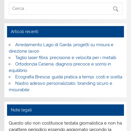
Articoli recenti
Arredamento Lago di Garda: progetti su misura e
direzione lavori
Taglio laser fibra: precisione e velocità per i metalli
Ortodonzia Cesena: diagnosi precoce e sorrisi in
equilibrio
Ecografia Brescia: guida pratica a tempi, costi e scelta
Nastro adesivo personalizzato: branding sicuro e
misurabile
Note legali
Questo sito non costituisce testata giornalistica e non ha
carattere periodico essendo aggiornato secondo la