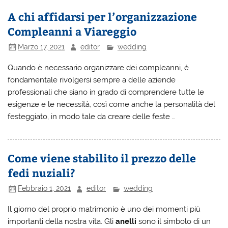
A chi affidarsi per l’organizzazione
Compleanni a Viareggio
Marzo 17, 2021
editor
wedding
Quando è necessario organizzare dei compleanni, è
fondamentale rivolgersi sempre a delle aziende
professionali che siano in grado di comprendere tutte le
esigenze e le necessità, così come anche la personalità del
festeggiato, in modo tale da creare delle feste …
Come viene stabilito il prezzo delle
fedi nuziali?
Febbraio 1, 2021
editor
wedding
Il giorno del proprio matrimonio è uno dei momenti più
importanti della nostra vita. Gli
anelli
sono il simbolo di un