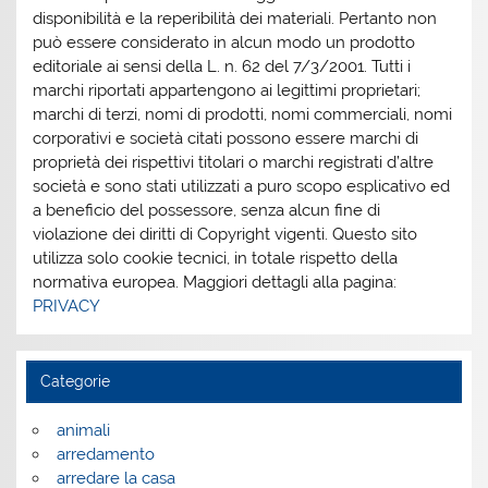
disponibilità e la reperibilità dei materiali. Pertanto non
può essere considerato in alcun modo un prodotto
editoriale ai sensi della L. n. 62 del 7/3/2001. Tutti i
marchi riportati appartengono ai legittimi proprietari;
marchi di terzi, nomi di prodotti, nomi commerciali, nomi
corporativi e società citati possono essere marchi di
proprietà dei rispettivi titolari o marchi registrati d’altre
società e sono stati utilizzati a puro scopo esplicativo ed
a beneficio del possessore, senza alcun fine di
violazione dei diritti di Copyright vigenti. Questo sito
utilizza solo cookie tecnici, in totale rispetto della
normativa europea. Maggiori dettagli alla pagina:
PRIVACY
Categorie
animali
arredamento
arredare la casa