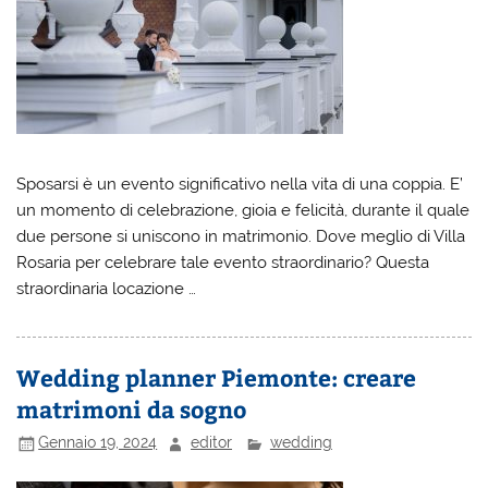
Sposarsi è un evento significativo nella vita di una coppia. E’
un momento di celebrazione, gioia e felicità, durante il quale
due persone si uniscono in matrimonio. Dove meglio di Villa
Rosaria per celebrare tale evento straordinario? Questa
straordinaria locazione …
Wedding planner Piemonte: creare
matrimoni da sogno
Gennaio 19, 2024
editor
wedding