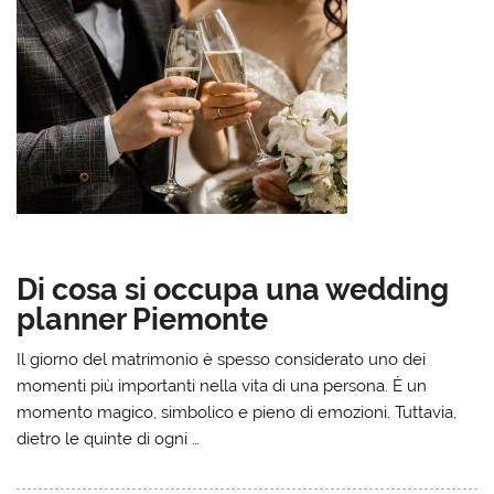
Di cosa si occupa una wedding
planner Piemonte
Il giorno del matrimonio è spesso considerato uno dei
momenti più importanti nella vita di una persona. È un
momento magico, simbolico e pieno di emozioni. Tuttavia,
dietro le quinte di ogni …