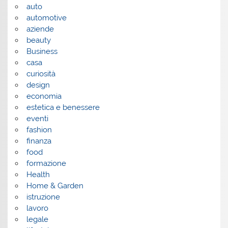
auto
automotive
aziende
beauty
Business
casa
curiosità
design
economia
estetica e benessere
eventi
fashion
finanza
food
formazione
Health
Home & Garden
istruzione
lavoro
legale