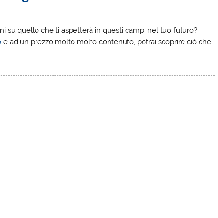
oni su quello che ti aspetterà in questi campi nel tuo futuro?
o
e ad un prezzo molto molto contenuto, potrai scoprire ciò che