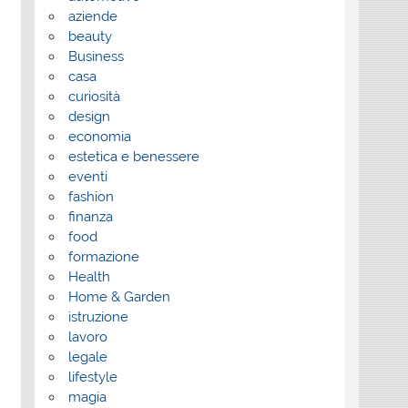
aziende
beauty
Business
casa
curiosità
design
economia
estetica e benessere
eventi
fashion
finanza
food
formazione
Health
Home & Garden
istruzione
lavoro
legale
lifestyle
magia