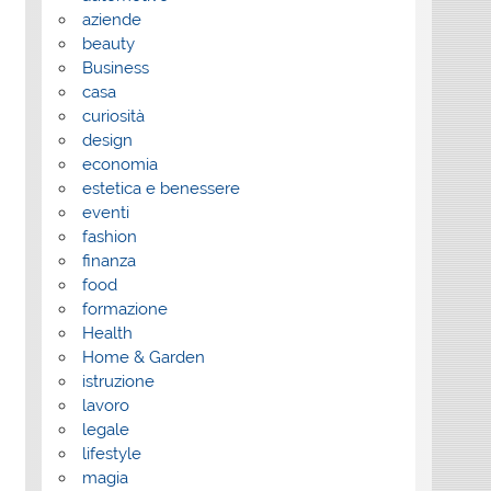
aziende
beauty
Business
casa
curiosità
design
economia
estetica e benessere
eventi
fashion
finanza
food
formazione
Health
Home & Garden
istruzione
lavoro
legale
lifestyle
magia