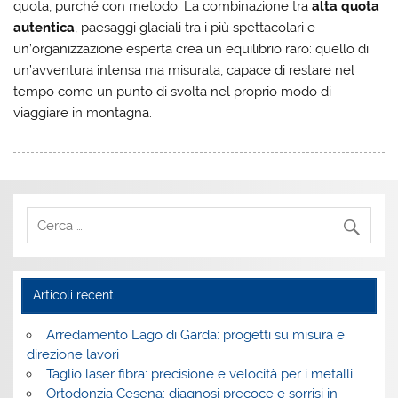
quota, purché con metodo. La combinazione tra
alta quota
autentica
, paesaggi glaciali tra i più spettacolari e
un’organizzazione esperta crea un equilibrio raro: quello di
un’avventura intensa ma misurata, capace di restare nel
tempo come un punto di svolta nel proprio modo di
viaggiare in montagna.
Articoli recenti
Arredamento Lago di Garda: progetti su misura e
direzione lavori
Taglio laser fibra: precisione e velocità per i metalli
Ortodonzia Cesena: diagnosi precoce e sorrisi in