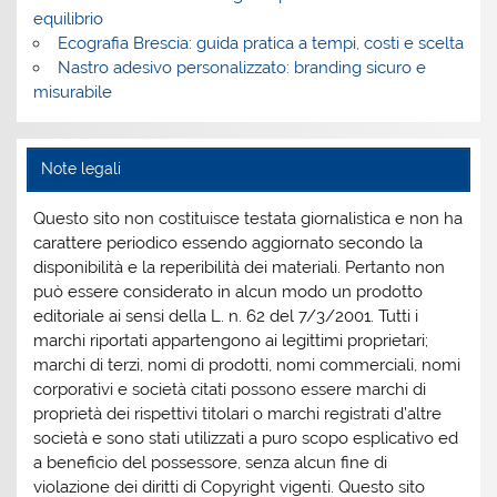
equilibrio
Ecografia Brescia: guida pratica a tempi, costi e scelta
Nastro adesivo personalizzato: branding sicuro e
misurabile
Note legali
Questo sito non costituisce testata giornalistica e non ha
carattere periodico essendo aggiornato secondo la
disponibilità e la reperibilità dei materiali. Pertanto non
può essere considerato in alcun modo un prodotto
editoriale ai sensi della L. n. 62 del 7/3/2001. Tutti i
marchi riportati appartengono ai legittimi proprietari;
marchi di terzi, nomi di prodotti, nomi commerciali, nomi
corporativi e società citati possono essere marchi di
proprietà dei rispettivi titolari o marchi registrati d’altre
società e sono stati utilizzati a puro scopo esplicativo ed
a beneficio del possessore, senza alcun fine di
violazione dei diritti di Copyright vigenti. Questo sito