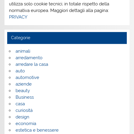
utilizza solo cookie tecnici, in totale rispetto della
normativa europea. Maggiori dettagli alla pagina:
PRIVACY
Categorie
animali
arredamento
arredare la casa
auto
automotive
aziende
beauty
Business
casa
curiosità
design
economia
estetica e benessere