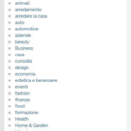
animali
arredamento
arredare la casa
auto
automotive
aziende
beauty
Business
casa
curiosità
design
economia
estetica e benessere
eventi
fashion
finanza
food
formazione
Health
Home & Garden