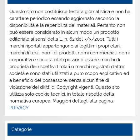
Questo sito non costituisce testata giornalistica e non ha
carattere periodico essendo aggiornato secondo la
disponibilità e la reperibilità dei materiali. Pertanto non
può essere considerato in alcun modo un prodotto
editoriale ai sensi della L. n. 62 del 7/3/2001. Tutti i
marchi riportati appartengono ai legittimi proprietari;
marchi di terzi, nomi di prodotti, nomi commerciali, nomi
corporativi e società citati possono essere marchi di
proprietà dei rispettivi titolari o marchi registrati d’altre
società e sono stati utilizzati a puro scopo esplicativo ed
a beneficio del possessore, senza alcun fine di
violazione dei diritti di Copyright vigenti. Questo sito
utilizza solo cookie tecnici, in totale rispetto della
normativa europea. Maggiori dettagli alla pagina:
PRIVACY
Categorie