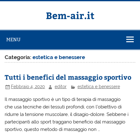
Salta
al
contenuto
Bem-air.it
MENU
Categoria:
estetica e benessere
Tutti i benefici del massaggio sportivo
Febbraio 4, 2020
editor
estetica e benessere
Il massaggio sportivo è un tipo di terapia di massaggio
che usa tecniche dei tessuti profondi, con l’obiettivo di
ridurre la tensione muscolare, il disagio-dolore. Sebbene i
partecipanti allo sport traggano beneficio dal massaggio
sportivo, questo metodo di massaggio non …