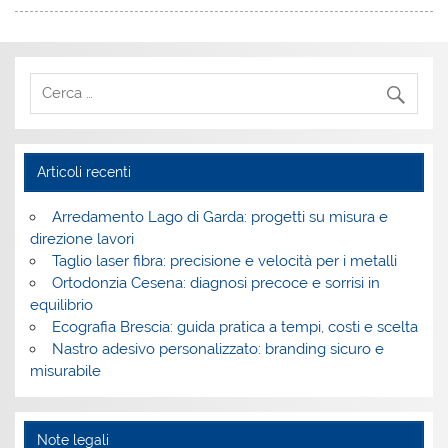
Articoli recenti
Arredamento Lago di Garda: progetti su misura e
direzione lavori
Taglio laser fibra: precisione e velocità per i metalli
Ortodonzia Cesena: diagnosi precoce e sorrisi in
equilibrio
Ecografia Brescia: guida pratica a tempi, costi e scelta
Nastro adesivo personalizzato: branding sicuro e
misurabile
Note legali