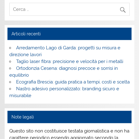
Articoli recenti
Arredamento Lago di Garda: progetti su misura e
direzione lavori
Taglio laser fibra: precisione e velocità per i metalli
Ortodonzia Cesena: diagnosi precoce e sorrisi in
equilibrio
Ecografia Brescia: guida pratica a tempi, costi e scelta
Nastro adesivo personalizzato: branding sicuro e
misurabile
Note legali
Questo sito non costituisce testata giornalistica e non ha
carattere periodico essendo aggiornato secondo la