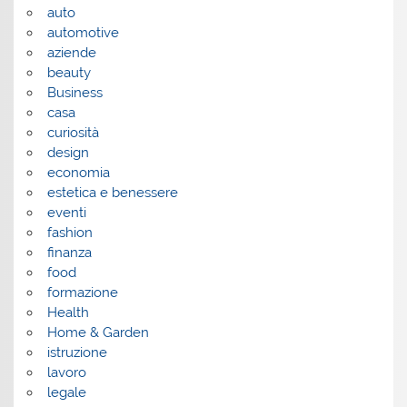
auto
automotive
aziende
beauty
Business
casa
curiosità
design
economia
estetica e benessere
eventi
fashion
finanza
food
formazione
Health
Home & Garden
istruzione
lavoro
legale