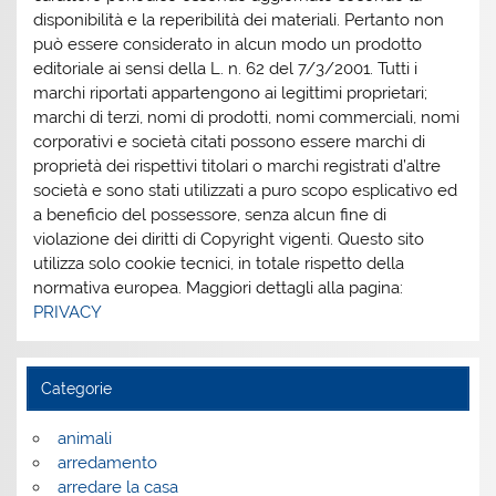
disponibilità e la reperibilità dei materiali. Pertanto non
può essere considerato in alcun modo un prodotto
editoriale ai sensi della L. n. 62 del 7/3/2001. Tutti i
marchi riportati appartengono ai legittimi proprietari;
marchi di terzi, nomi di prodotti, nomi commerciali, nomi
corporativi e società citati possono essere marchi di
proprietà dei rispettivi titolari o marchi registrati d’altre
società e sono stati utilizzati a puro scopo esplicativo ed
a beneficio del possessore, senza alcun fine di
violazione dei diritti di Copyright vigenti. Questo sito
utilizza solo cookie tecnici, in totale rispetto della
normativa europea. Maggiori dettagli alla pagina:
PRIVACY
Categorie
animali
arredamento
arredare la casa