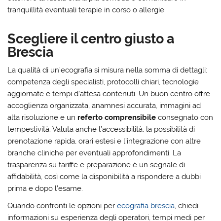
tranquillità eventuali terapie in corso o allergie.
Scegliere il centro giusto a
Brescia
La qualità di un’ecografia si misura nella somma di dettagli:
competenza degli specialisti, protocolli chiari, tecnologie
aggiornate e tempi d’attesa contenuti. Un buon centro offre
accoglienza organizzata, anamnesi accurata, immagini ad
alta risoluzione e un
referto comprensibile
consegnato con
tempestività. Valuta anche l’accessibilità, la possibilità di
prenotazione rapida, orari estesi e l’integrazione con altre
branche cliniche per eventuali approfondimenti. La
trasparenza su tariffe e preparazione è un segnale di
affidabilità, così come la disponibilità a rispondere a dubbi
prima e dopo l’esame.
Quando confronti le opzioni per
ecografia brescia
, chiedi
informazioni su esperienza degli operatori, tempi medi per