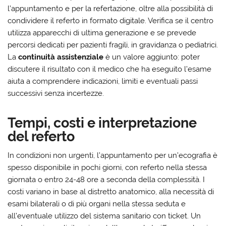
l’appuntamento e per la refertazione, oltre alla possibilità di
condividere il referto in formato digitale. Verifica se il centro
utilizza apparecchi di ultima generazione e se prevede
percorsi dedicati per pazienti fragili, in gravidanza o pediatrici.
La
continuità assistenziale
è un valore aggiunto: poter
discutere il risultato con il medico che ha eseguito l’esame
aiuta a comprendere indicazioni, limiti e eventuali passi
successivi senza incertezze.
Tempi, costi e interpretazione
del referto
In condizioni non urgenti, l’appuntamento per un’ecografia è
spesso disponibile in pochi giorni, con referto nella stessa
giornata o entro 24-48 ore a seconda della complessità. I
costi variano in base al distretto anatomico, alla necessità di
esami bilaterali o di più organi nella stessa seduta e
all’eventuale utilizzo del sistema sanitario con ticket. Un