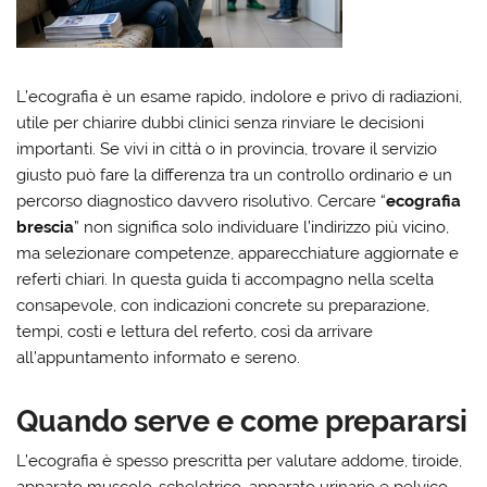
L’ecografia è un esame rapido, indolore e privo di radiazioni,
utile per chiarire dubbi clinici senza rinviare le decisioni
importanti. Se vivi in città o in provincia, trovare il servizio
giusto può fare la differenza tra un controllo ordinario e un
percorso diagnostico davvero risolutivo. Cercare “
ecografia
brescia
” non significa solo individuare l’indirizzo più vicino,
ma selezionare competenze, apparecchiature aggiornate e
referti chiari. In questa guida ti accompagno nella scelta
consapevole, con indicazioni concrete su preparazione,
tempi, costi e lettura del referto, così da arrivare
all’appuntamento informato e sereno.
Quando serve e come prepararsi
L’ecografia è spesso prescritta per valutare addome, tiroide,