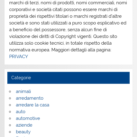
marchi di terzi, nomi di prodotti, nomi commerciali, nomi
corporativi e società citati possono essere marchi di
proprietà dei rispettivi titolari o marchi registrati d’altre
società e sono stati utilizzati a puro scopo esplicativo ed
a beneficio del possessore, senza alcun fine di
violazione dei diritti di Copyright vigenti. Questo sito
utilizza solo cookie tecnici, in totale rispetto della
normativa europea. Maggiori dettagli alla pagina:
PRIVACY
Categorie
animali
arredamento
arredare la casa
auto
automotive
aziende
beauty