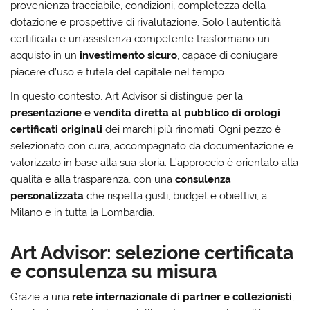
provenienza tracciabile, condizioni, completezza della
dotazione e prospettive di rivalutazione. Solo l’autenticità
certificata e un’assistenza competente trasformano un
acquisto in un
investimento sicuro
, capace di coniugare
piacere d’uso e tutela del capitale nel tempo.
In questo contesto, Art Advisor si distingue per la
presentazione e vendita diretta al pubblico di orologi
certificati originali
dei marchi più rinomati. Ogni pezzo è
selezionato con cura, accompagnato da documentazione e
valorizzato in base alla sua storia. L’approccio è orientato alla
qualità e alla trasparenza, con una
consulenza
personalizzata
che rispetta gusti, budget e obiettivi, a
Milano e in tutta la Lombardia.
Art Advisor: selezione certificata
e consulenza su misura
Grazie a una
rete internazionale di partner e collezionisti
,