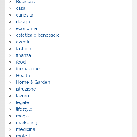
Business
casa
curiosità
design
economia
estetica e benessere
eventi
fashion
finanza
food
formazione
Health
Home & Garden
istruzione
lavoro
legale
lifestyle
magia
marketing
medicina
motori