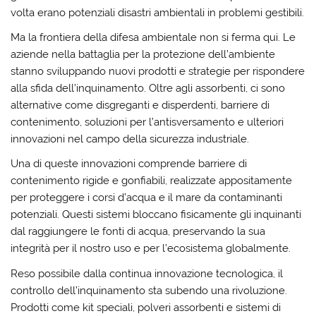
volta erano potenziali disastri ambientali in problemi gestibili.
Ma la frontiera della difesa ambientale non si ferma qui. Le
aziende nella battaglia per la protezione dell’ambiente
stanno sviluppando nuovi prodotti e strategie per rispondere
alla sfida dell’inquinamento. Oltre agli assorbenti, ci sono
alternative come disgreganti e disperdenti, barriere di
contenimento, soluzioni per l’antisversamento e ulteriori
innovazioni nel campo della sicurezza industriale.
Una di queste innovazioni comprende barriere di
contenimento rigide e gonfiabili, realizzate appositamente
per proteggere i corsi d’acqua e il mare da contaminanti
potenziali. Questi sistemi bloccano fisicamente gli inquinanti
dal raggiungere le fonti di acqua, preservando la sua
integrità per il nostro uso e per l’ecosistema globalmente.
Reso possibile dalla continua innovazione tecnologica, il
controllo dell’inquinamento sta subendo una rivoluzione.
Prodotti come kit speciali, polveri assorbenti e sistemi di