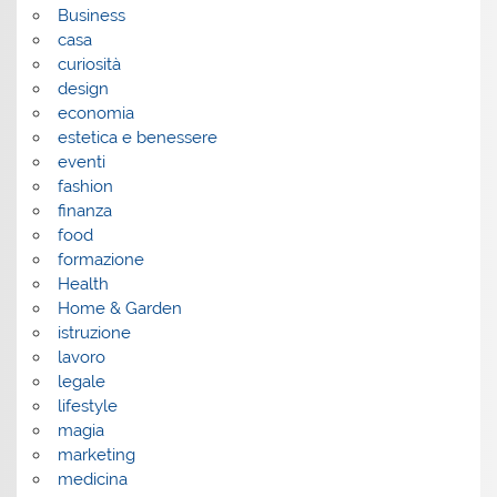
Business
casa
curiosità
design
economia
estetica e benessere
eventi
fashion
finanza
food
formazione
Health
Home & Garden
istruzione
lavoro
legale
lifestyle
magia
marketing
medicina