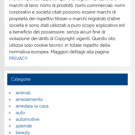
marchi di terzi, nomi di prodotti, nomi commerciali, nomi
corporativi e società citati possono essere marchi di
proprietà dei rispettivi titolari o marchi registrati d’altre
società e sono stati utilizzati a puro scopo esplicativo ed
a beneficio del possessore, senza alcun fine di
violazione dei diritti di Copyright vigenti. Questo sito
utilizza solo cookie tecnici, in totale rispetto della
normativa europea. Maggiori dettagli alla pagina:
PRIVACY
Categorie
animali
arredamento
arredare la casa
auto
automotive
aziende
beauty