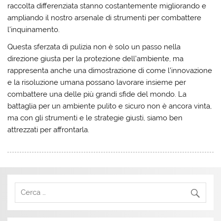
raccolta differenziata stanno costantemente migliorando e
ampliando il nostro arsenale di strumenti per combattere
l’inquinamento.
Questa sferzata di pulizia non è solo un passo nella
direzione giusta per la protezione dell’ambiente, ma
rappresenta anche una dimostrazione di come l’innovazione
e la risoluzione umana possano lavorare insieme per
combattere una delle più grandi sfide del mondo. La
battaglia per un ambiente pulito e sicuro non è ancora vinta,
ma con gli strumenti e le strategie giusti, siamo ben
attrezzati per affrontarla.