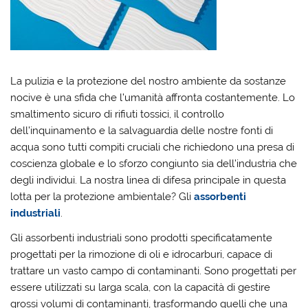
La pulizia e la protezione del nostro ambiente da sostanze
nocive è una sfida che l’umanità affronta costantemente. Lo
smaltimento sicuro di rifiuti tossici, il controllo
dell’inquinamento e la salvaguardia delle nostre fonti di
acqua sono tutti compiti cruciali che richiedono una presa di
coscienza globale e lo sforzo congiunto sia dell’industria che
degli individui. La nostra linea di difesa principale in questa
lotta per la protezione ambientale? Gli
assorbenti
industriali
.
Gli assorbenti industriali sono prodotti specificatamente
progettati per la rimozione di oli e idrocarburi, capace di
trattare un vasto campo di contaminanti. Sono progettati per
essere utilizzati su larga scala, con la capacità di gestire
grossi volumi di contaminanti, trasformando quelli che una