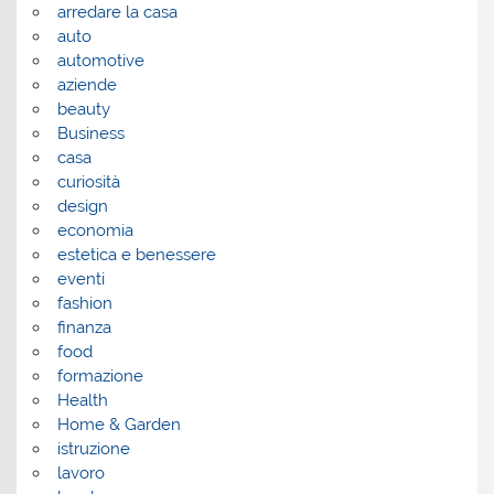
arredare la casa
auto
automotive
aziende
beauty
Business
casa
curiosità
design
economia
estetica e benessere
eventi
fashion
finanza
food
formazione
Health
Home & Garden
istruzione
lavoro