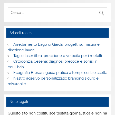
Articoli recenti
Arredamento Lago di Garda: progetti su misura e
direzione lavori
Taglio laser fibra: precisione e velocità per i metalli
Ortodonzia Cesena: diagnosi precoce e sorrisi in
equilibrio
Ecografia Brescia: guida pratica a tempi, costi e scelta
Nastro adesivo personalizzato: branding sicuro e
misurabile
Note legali
Questo sito non costituisce testata giornalistica e non ha