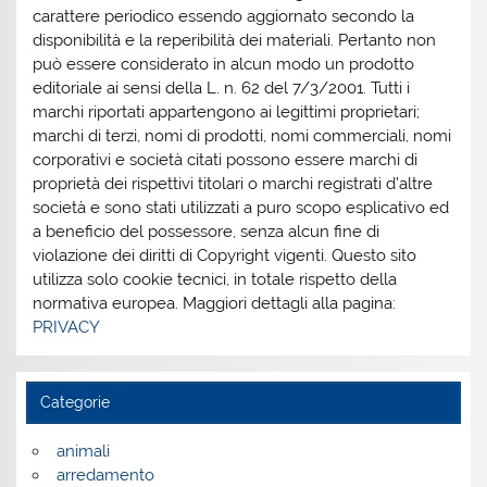
carattere periodico essendo aggiornato secondo la
disponibilità e la reperibilità dei materiali. Pertanto non
può essere considerato in alcun modo un prodotto
editoriale ai sensi della L. n. 62 del 7/3/2001. Tutti i
marchi riportati appartengono ai legittimi proprietari;
marchi di terzi, nomi di prodotti, nomi commerciali, nomi
corporativi e società citati possono essere marchi di
proprietà dei rispettivi titolari o marchi registrati d’altre
società e sono stati utilizzati a puro scopo esplicativo ed
a beneficio del possessore, senza alcun fine di
violazione dei diritti di Copyright vigenti. Questo sito
utilizza solo cookie tecnici, in totale rispetto della
normativa europea. Maggiori dettagli alla pagina:
PRIVACY
Categorie
animali
arredamento