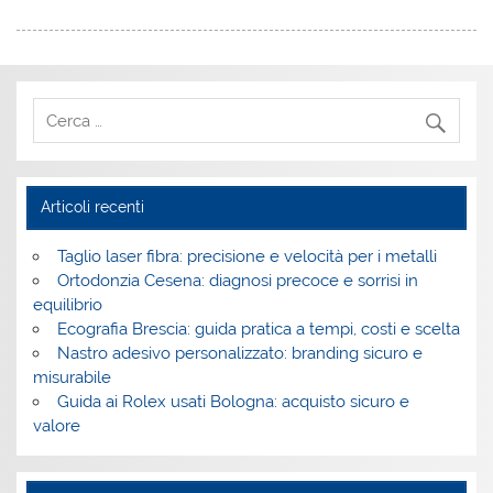
Articoli recenti
Taglio laser fibra: precisione e velocità per i metalli
Ortodonzia Cesena: diagnosi precoce e sorrisi in
equilibrio
Ecografia Brescia: guida pratica a tempi, costi e scelta
Nastro adesivo personalizzato: branding sicuro e
misurabile
Guida ai Rolex usati Bologna: acquisto sicuro e
valore