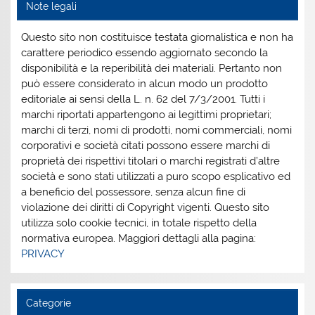
Note legali
Questo sito non costituisce testata giornalistica e non ha
carattere periodico essendo aggiornato secondo la
disponibilità e la reperibilità dei materiali. Pertanto non
può essere considerato in alcun modo un prodotto
editoriale ai sensi della L. n. 62 del 7/3/2001. Tutti i
marchi riportati appartengono ai legittimi proprietari;
marchi di terzi, nomi di prodotti, nomi commerciali, nomi
corporativi e società citati possono essere marchi di
proprietà dei rispettivi titolari o marchi registrati d’altre
società e sono stati utilizzati a puro scopo esplicativo ed
a beneficio del possessore, senza alcun fine di
violazione dei diritti di Copyright vigenti. Questo sito
utilizza solo cookie tecnici, in totale rispetto della
normativa europea. Maggiori dettagli alla pagina:
PRIVACY
Categorie