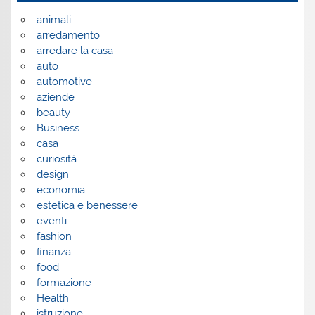
animali
arredamento
arredare la casa
auto
automotive
aziende
beauty
Business
casa
curiosità
design
economia
estetica e benessere
eventi
fashion
finanza
food
formazione
Health
istruzione