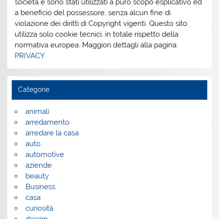
società e sono stati utilizzati a puro scopo esplicativo ed
a beneficio del possessore, senza alcun fine di
violazione dei diritti di Copyright vigenti. Questo sito
utilizza solo cookie tecnici, in totale rispetto della
normativa europea. Maggiori dettagli alla pagina:
PRIVACY
Categorie
animali
arredamento
arredare la casa
auto
automotive
aziende
beauty
Business
casa
curiosità