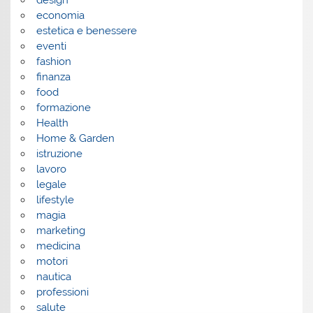
design
economia
estetica e benessere
eventi
fashion
finanza
food
formazione
Health
Home & Garden
istruzione
lavoro
legale
lifestyle
magia
marketing
medicina
motori
nautica
professioni
salute