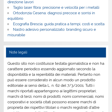
direzione lavori
Taglio laser fibra: precisione e velocità per i metalli
Ortodonzia Cesena: diagnosi precoce e sorrisi in
equilibrio
Ecografia Brescia: guida pratica a tempi, costi e scelta
Nastro adesivo personalizzato: branding sicuro e
misurabile
Note legali
Questo sito non costituisce testata giornalistica e non ha
carattere periodico essendo aggiornato secondo la
disponibilità e la reperibilità dei materiali. Pertanto non
può essere considerato in alcun modo un prodotto
editoriale ai sensi della L. n. 62 del 7/3/2001. Tutti i
marchi riportati appartengono ai legittimi proprietari;
marchi di terzi, nomi di prodotti, nomi commerciali, nomi
corporativi e società citati possono essere marchi di
proprietà dei rispettivi titolari o marchi registrati d’altre