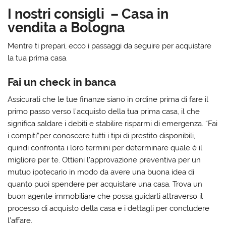
I nostri consigli – Casa in
vendita a Bologna
Mentre ti prepari, ecco i passaggi da seguire per acquistare
la tua prima casa.
Fai un check in banca
Assicurati che le tue finanze siano in ordine prima di fare il
primo passo verso l’acquisto della tua prima casa, il che
significa saldare i debiti e stabilire risparmi di emergenza. “Fai
i compiti”per conoscere tutti i tipi di prestito disponibili,
quindi confronta i loro termini per determinare quale è il
migliore per te. Ottieni l’approvazione preventiva per un
mutuo ipotecario in modo da avere una buona idea di
quanto puoi spendere per acquistare una casa. Trova un
buon agente immobiliare che possa guidarti attraverso il
processo di acquisto della casa e i dettagli per concludere
l’affare.