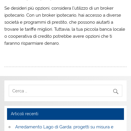
Se desideri più opzioni, considera l’utilizzo di un broker
ipotecario. Con un broker ipotecario, hai accesso a diverse
società e programmi di prestito, che possono aiutarti a
trovare le tariffe migliori. Tuttavia, la tua piccola banca locale
o cooperativa di credito potrebbe avere opzioni che ti
faranno risparmiare denaro.
Articoli recenti
Arredamento Lago di Garda: progetti su misura e