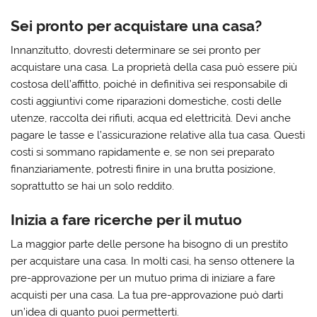
Sei pronto per acquistare una casa?
Innanzitutto, dovresti determinare se sei pronto per
acquistare una casa. La proprietà della casa può essere più
costosa dell’affitto, poiché in definitiva sei responsabile di
costi aggiuntivi come riparazioni domestiche, costi delle
utenze, raccolta dei rifiuti, acqua ed elettricità. Devi anche
pagare le tasse e l’assicurazione relative alla tua casa. Questi
costi si sommano rapidamente e, se non sei preparato
finanziariamente, potresti finire in una brutta posizione,
soprattutto se hai un solo reddito.
Inizia a fare ricerche per il mutuo
La maggior parte delle persone ha bisogno di un prestito
per acquistare una casa. In molti casi, ha senso ottenere la
pre-approvazione per un mutuo prima di iniziare a fare
acquisti per una casa. La tua pre-approvazione può darti
un’idea di quanto puoi permetterti.