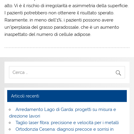
alto. Vi è il rischio di irregolarità e asimmetria della superficie.
I pazienti potrebbero non ottenere il risultato sperato.
Raramente, in meno dell’1%, i pazienti possono avere
un’iperplasia del grasso paradossale, che è un aumento
inaspettato del numero di cellule adipose.
Articoli recenti
Arredamento Lago di Garda: progetti su misura e
direzione lavori
Taglio laser fibra: precisione e velocità per i metalli
Ortodonzia Cesena: diagnosi precoce e sorrisi in