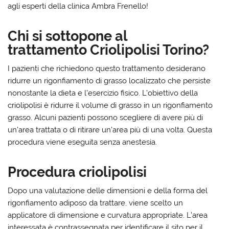
agli esperti della clinica Ambra Frenello!
Chi si sottopone al
trattamento Criolipolisi Torino?
I pazienti che richiedono questo trattamento desiderano
ridurre un rigonfiamento di grasso localizzato che persiste
nonostante la dieta e l’esercizio fisico. L’obiettivo della
criolipolisi è ridurre il volume di grasso in un rigonfiamento
grasso. Alcuni pazienti possono scegliere di avere più di
un’area trattata o di ritirare un’area più di una volta. Questa
procedura viene eseguita senza anestesia.
Procedura criolipolisi
Dopo una valutazione delle dimensioni e della forma del
rigonfiamento adiposo da trattare, viene scelto un
applicatore di dimensione e curvatura appropriate. L’area
interessata è contrassegnata per identificare il sito per il