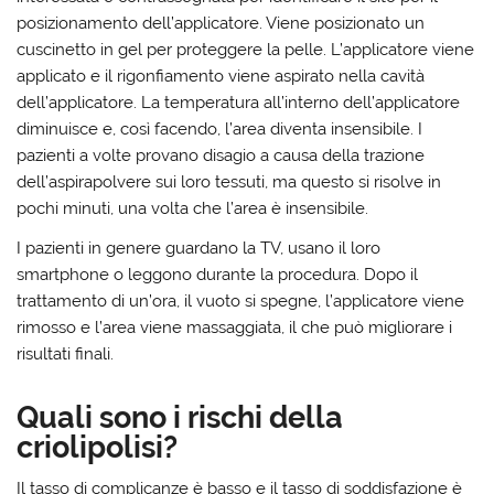
posizionamento dell’applicatore. Viene posizionato un
cuscinetto in gel per proteggere la pelle. L’applicatore viene
applicato e il rigonfiamento viene aspirato nella cavità
dell’applicatore. La temperatura all’interno dell’applicatore
diminuisce e, così facendo, l’area diventa insensibile. I
pazienti a volte provano disagio a causa della trazione
dell’aspirapolvere sui loro tessuti, ma questo si risolve in
pochi minuti, una volta che l’area è insensibile.
I pazienti in genere guardano la TV, usano il loro
smartphone o leggono durante la procedura. Dopo il
trattamento di un’ora, il vuoto si spegne, l’applicatore viene
rimosso e l’area viene massaggiata, il che può migliorare i
risultati finali.
Quali sono i rischi della
criolipolisi?
Il tasso di complicanze è basso e il tasso di soddisfazione è