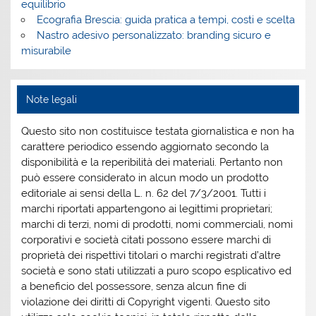
equilibrio
Ecografia Brescia: guida pratica a tempi, costi e scelta
Nastro adesivo personalizzato: branding sicuro e
misurabile
Note legali
Questo sito non costituisce testata giornalistica e non ha
carattere periodico essendo aggiornato secondo la
disponibilità e la reperibilità dei materiali. Pertanto non
può essere considerato in alcun modo un prodotto
editoriale ai sensi della L. n. 62 del 7/3/2001. Tutti i
marchi riportati appartengono ai legittimi proprietari;
marchi di terzi, nomi di prodotti, nomi commerciali, nomi
corporativi e società citati possono essere marchi di
proprietà dei rispettivi titolari o marchi registrati d’altre
società e sono stati utilizzati a puro scopo esplicativo ed
a beneficio del possessore, senza alcun fine di
violazione dei diritti di Copyright vigenti. Questo sito