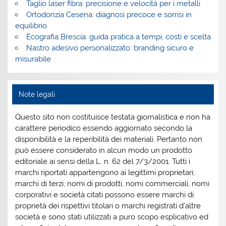
Taglio laser fibra: precisione e velocità per i metalli
Ortodonzia Cesena: diagnosi precoce e sorrisi in
equilibrio
Ecografia Brescia: guida pratica a tempi, costi e scelta
Nastro adesivo personalizzato: branding sicuro e
misurabile
Note legali
Questo sito non costituisce testata giornalistica e non ha
carattere periodico essendo aggiornato secondo la
disponibilità e la reperibilità dei materiali. Pertanto non
può essere considerato in alcun modo un prodotto
editoriale ai sensi della L. n. 62 del 7/3/2001. Tutti i
marchi riportati appartengono ai legittimi proprietari;
marchi di terzi, nomi di prodotti, nomi commerciali, nomi
corporativi e società citati possono essere marchi di
proprietà dei rispettivi titolari o marchi registrati d’altre
società e sono stati utilizzati a puro scopo esplicativo ed