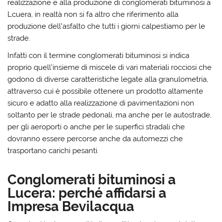
realizzazione e alla produzione di conglomerati bituminosi a
Lcuera, in realtà non si fa altro che riferimento alla
produzione dell’asfalto che tutti i giorni calpestiamo per le
strade.
Infatti con il termine conglomerati bituminosi si indica
proprio quell’insieme di miscele di vari materiali rocciosi che
godono di diverse caratteristiche legate alla granulometria,
attraverso cui è possibile ottenere un prodotto altamente
sicuro e adatto alla realizzazione di pavimentazioni non
soltanto per le strade pedonali, ma anche per le autostrade,
per gli aeroporti o anche per le superfici stradali che
dovranno essere percorse anche da automezzi che
trasportano carichi pesanti.
Conglomerati bituminosi a
Lucera: perché affidarsi a
Impresa Bevilacqua