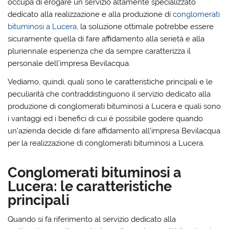
occupa di erogare un servizio altamente specializzato
dedicato alla realizzazione e alla produzione di
conglomerati
bituminosi a Lucera
, la soluzione ottimale potrebbe essere
sicuramente quella di fare affidamento alla serietà e alla
pluriennale esperienza che da sempre caratterizza il
personale dell’impresa Bevilacqua.
Vediamo, quindi, quali sono le caratteristiche principali e le
peculiarità che contraddistinguono il servizio dedicato alla
produzione di conglomerati bituminosi a Lucera e quali sono
i vantaggi ed i benefici di cui è possibile godere quando
un’azienda decide di fare affidamento all’impresa Bevilacqua
per la realizzazione di conglomerati bituminosi a Lucera.
Conglomerati bituminosi a
Lucera: le caratteristiche
principali
Quando si fa riferimento al servizio dedicato alla