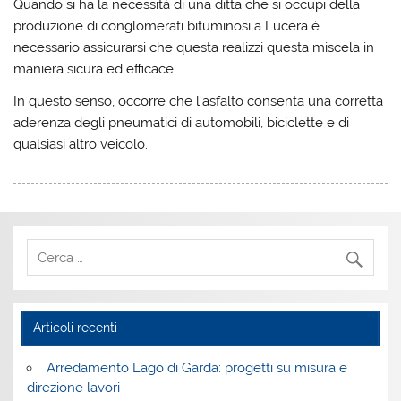
Quando si ha la necessità di una ditta che si occupi della
produzione di conglomerati bituminosi a Lucera è
necessario assicurarsi che questa realizzi questa miscela in
maniera sicura ed efficace.
In questo senso, occorre che l’asfalto consenta una corretta
aderenza degli pneumatici di automobili, biciclette e di
qualsiasi altro veicolo.
Articoli recenti
Arredamento Lago di Garda: progetti su misura e
direzione lavori