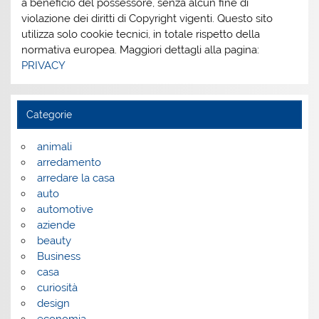
a beneficio del possessore, senza alcun fine di
violazione dei diritti di Copyright vigenti. Questo sito
utilizza solo cookie tecnici, in totale rispetto della
normativa europea. Maggiori dettagli alla pagina:
PRIVACY
Categorie
animali
arredamento
arredare la casa
auto
automotive
aziende
beauty
Business
casa
curiosità
design
economia