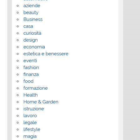
aziende
beauty
Business
casa
curiosità
design
economia
estetica e benessere
eventi
fashion
finanza
food
formazione
Health
Home & Garden
istruzione
lavoro
legale
lifestyle
magia