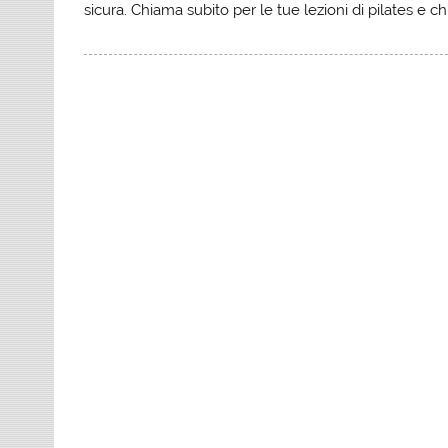
sicura. Chiama subito per le tue lezioni di pilates e chi