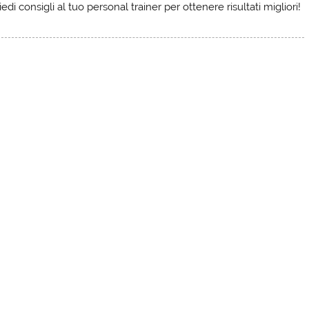
edi consigli al tuo personal trainer per ottenere risultati migliori!