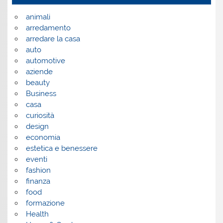
animali
arredamento
arredare la casa
auto
automotive
aziende
beauty
Business
casa
curiosità
design
economia
estetica e benessere
eventi
fashion
finanza
food
formazione
Health