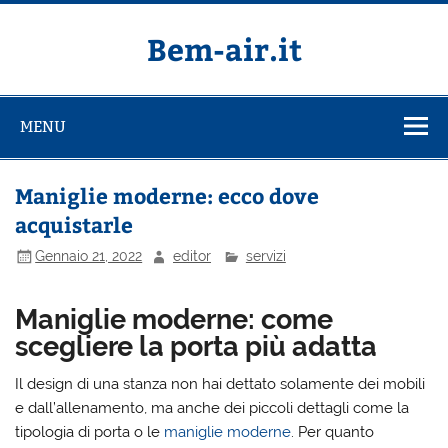
Salta
al
contenuto
Bem-air.it
MENU
Maniglie moderne: ecco dove
acquistarle
Gennaio 21, 2022
editor
servizi
Maniglie moderne: come
scegliere la porta più adatta
Il design di una stanza non hai dettato solamente dei mobili
e dall’allenamento, ma anche dei piccoli dettagli come la
tipologia di porta o le
maniglie moderne
. Per quanto