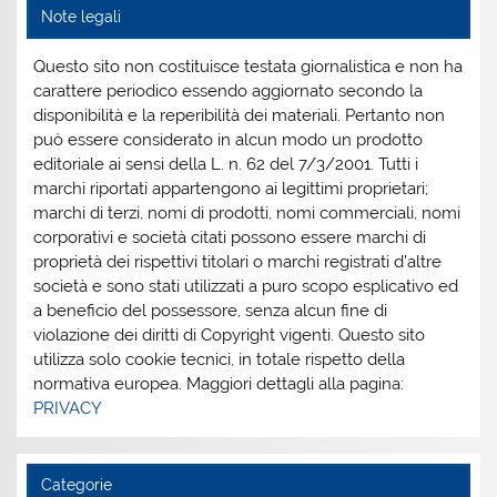
Note legali
Questo sito non costituisce testata giornalistica e non ha
carattere periodico essendo aggiornato secondo la
disponibilità e la reperibilità dei materiali. Pertanto non
può essere considerato in alcun modo un prodotto
editoriale ai sensi della L. n. 62 del 7/3/2001. Tutti i
marchi riportati appartengono ai legittimi proprietari;
marchi di terzi, nomi di prodotti, nomi commerciali, nomi
corporativi e società citati possono essere marchi di
proprietà dei rispettivi titolari o marchi registrati d’altre
società e sono stati utilizzati a puro scopo esplicativo ed
a beneficio del possessore, senza alcun fine di
violazione dei diritti di Copyright vigenti. Questo sito
utilizza solo cookie tecnici, in totale rispetto della
normativa europea. Maggiori dettagli alla pagina:
PRIVACY
Categorie