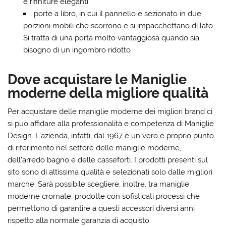
e rifiniture eleganti
porte a libro, in cui il pannello è sezionato in due
porzioni mobili che scorrono e si impacchettano di lato.
Si tratta di una porta molto vantaggiosa quando sia
bisogno di un ingombro ridotto
Dove acquistare le Maniglie
moderne della migliore qualità
Per acquistare delle maniglie moderne dei migliori brand ci
si può affidare alla professionalità e competenza di Maniglie
Design. L’azienda, infatti, dal 1967 è un vero e proprio punto
di riferimento nel settore delle maniglie moderne,
dell’arredo bagno e delle casseforti. I prodotti presenti sul
sito sono di altissima qualità e selezionati solo dalle migliori
marche. Sarà possibile scegliere, inoltre, tra maniglie
moderne cromate, prodotte con sofisticati processi che
permettono di garantire a questi accessori diversi anni
rispetto alla normale garanzia di acquisto.