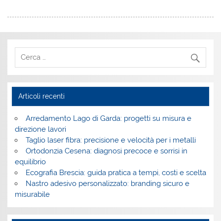
Articoli recenti
Arredamento Lago di Garda: progetti su misura e
direzione lavori
Taglio laser fibra: precisione e velocità per i metalli
Ortodonzia Cesena: diagnosi precoce e sorrisi in
equilibrio
Ecografia Brescia: guida pratica a tempi, costi e scelta
Nastro adesivo personalizzato: branding sicuro e
misurabile