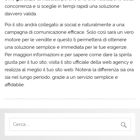
concorrenza e si sceglie in tempi rapidi una soluzione
davvero valida.
Poi il sito andrà collegato ai social e naturalmente a una
campagna di comunicazione efficace. Solo così sarà un vero
motore per le vendite e questo ti permetterà di ottenere
una soluzione semplice e immediata per le tue esigenze.
Per maggiori informazioni e per sapere come dare la spinta
giusta per il tuo sito, visita il sito ufficiale della web agency e
realizza al meglio il tuo sito web. Noterai la differenza sia ora
sia nel lungo periodo, grazie a un servizio semplice e
affidabile.