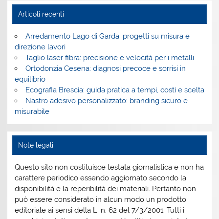
Articoli recenti
Arredamento Lago di Garda: progetti su misura e
direzione lavori
Taglio laser fibra: precisione e velocità per i metalli
Ortodonzia Cesena: diagnosi precoce e sorrisi in
equilibrio
Ecografia Brescia: guida pratica a tempi, costi e scelta
Nastro adesivo personalizzato: branding sicuro e
misurabile
Note legali
Questo sito non costituisce testata giornalistica e non ha
carattere periodico essendo aggiornato secondo la
disponibilità e la reperibilità dei materiali. Pertanto non
può essere considerato in alcun modo un prodotto
editoriale ai sensi della L. n. 62 del 7/3/2001. Tutti i