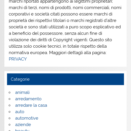
marchi riportati appartengono ai legittimi proprietari;
marchi di terzi, nomi di prodotti, nomi commerciali, nomi
corporativi e società citati possono essere marchi di
proprietà dei rispettivi titolari o marchi registrati d’altre
società e sono stati utilizzati a puro scopo esplicativo ed
a beneficio del possessore, senza alcun fine di
violazione dei diritti di Copyright vigenti. Questo sito
utilizza solo cookie tecnici, in totale rispetto della
normativa europea. Maggiori dettagli alla pagina:
PRIVACY
Categorie
animali
arredamento
arredare la casa
auto
automotive
aziende
beauty