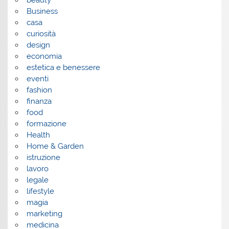
Business
casa
curiosità
design
economia
estetica e benessere
eventi
fashion
finanza
food
formazione
Health
Home & Garden
istruzione
lavoro
legale
lifestyle
magia
marketing
medicina