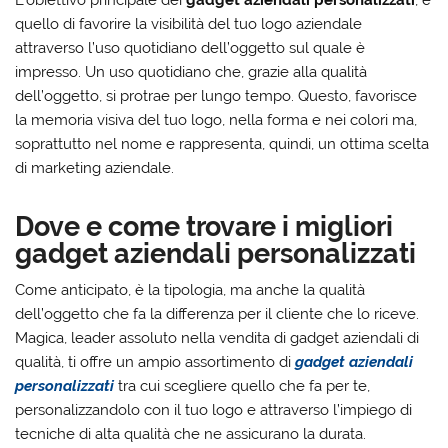
quello di favorire la visibilità del tuo logo aziendale
attraverso l’uso quotidiano dell’oggetto sul quale è
impresso. Un uso quotidiano che, grazie alla qualità
dell’oggetto, si protrae per lungo tempo. Questo, favorisce
la memoria visiva del tuo logo, nella forma e nei colori ma,
soprattutto nel nome e rappresenta, quindi, un ottima scelta
di marketing aziendale.
Dove e come trovare i migliori
gadget aziendali personalizzati
Come anticipato, è la tipologia, ma anche la qualità
dell’oggetto che fa la differenza per il cliente che lo riceve.
Magica, leader assoluto nella vendita di gadget aziendali di
qualità, ti offre un ampio assortimento di
gadget aziendali
personalizzati
tra cui scegliere quello che fa per te,
personalizzandolo con il tuo logo e attraverso l’impiego di
tecniche di alta qualità che ne assicurano la durata.