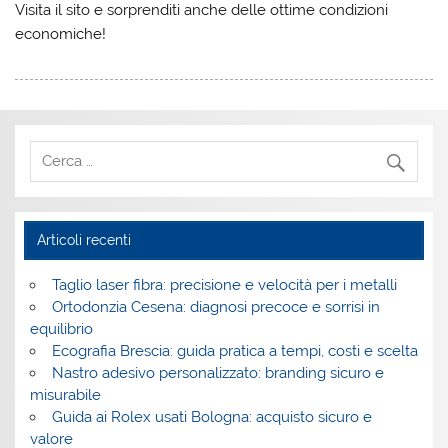
Visita il sito e sorprenditi anche delle ottime condizioni
economiche!
Articoli recenti
Taglio laser fibra: precisione e velocità per i metalli
Ortodonzia Cesena: diagnosi precoce e sorrisi in
equilibrio
Ecografia Brescia: guida pratica a tempi, costi e scelta
Nastro adesivo personalizzato: branding sicuro e
misurabile
Guida ai Rolex usati Bologna: acquisto sicuro e
valore