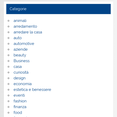
Categorie
animali
arredamento
arredare la casa
auto
automotive
aziende
beauty
Business
casa
curiosità
design
economia
estetica e benessere
eventi
fashion
finanza
food