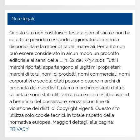
Note legali
Questo sito non costituisce testata giornalistica e non ha
carattere periodico essendo aggiornato secondo la
disponibilità e la reperibilità dei materiali. Pertanto non
può essere considerato in alcun modo un prodotto
editoriale ai sensi della L. n. 62 del 7/3/2001. Tutti i
marchi riportati appartengono ai legittimi proprietari;
marchi di terzi, nomi di prodotti, nomi commerciali, nomi
corporativi e società citati possono essere marchi di
proprietà dei rispettivi titolari o marchi registrati d’altre
società e sono stati utilizzati a puro scopo esplicativo ed
a beneficio del possessore, senza alcun fine di
violazione dei diritti di Copyright vigenti. Questo sito
utilizza solo cookie tecnici, in totale rispetto della
normativa europea. Maggiori dettagli alla pagina:
PRIVACY