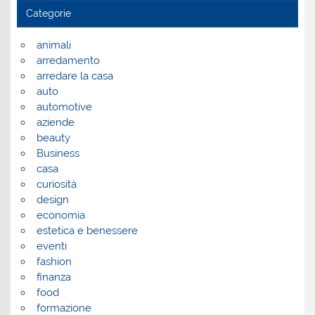
Categorie
animali
arredamento
arredare la casa
auto
automotive
aziende
beauty
Business
casa
curiosità
design
economia
estetica e benessere
eventi
fashion
finanza
food
formazione