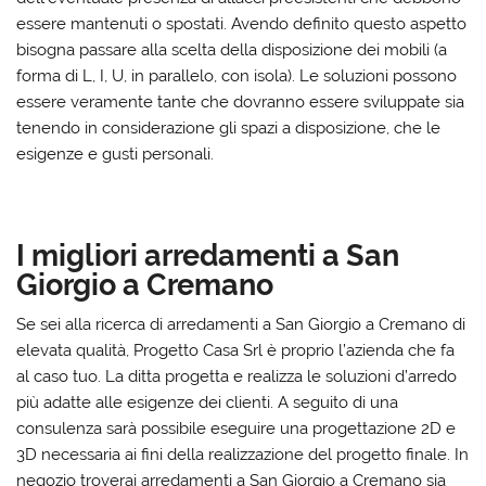
essere mantenuti o spostati. Avendo definito questo aspetto
bisogna passare alla scelta della disposizione dei mobili (a
forma di L, I, U, in parallelo, con isola). Le soluzioni possono
essere veramente tante che dovranno essere sviluppate sia
tenendo in considerazione gli spazi a disposizione, che le
esigenze e gusti personali.
I migliori arredamenti a San
Giorgio a Cremano
Se sei alla ricerca di arredamenti a San Giorgio a Cremano di
elevata qualità, Progetto Casa Srl è proprio l’azienda che fa
al caso tuo. La ditta progetta e realizza le soluzioni d’arredo
più adatte alle esigenze dei clienti. A seguito di una
consulenza sarà possibile eseguire una progettazione 2D e
3D necessaria ai fini della realizzazione del progetto finale. In
negozio troverai arredamenti a San Giorgio a Cremano sia