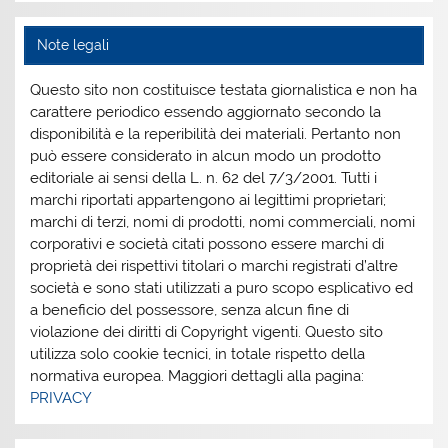
Note legali
Questo sito non costituisce testata giornalistica e non ha
carattere periodico essendo aggiornato secondo la
disponibilità e la reperibilità dei materiali. Pertanto non
può essere considerato in alcun modo un prodotto
editoriale ai sensi della L. n. 62 del 7/3/2001. Tutti i
marchi riportati appartengono ai legittimi proprietari;
marchi di terzi, nomi di prodotti, nomi commerciali, nomi
corporativi e società citati possono essere marchi di
proprietà dei rispettivi titolari o marchi registrati d’altre
società e sono stati utilizzati a puro scopo esplicativo ed
a beneficio del possessore, senza alcun fine di
violazione dei diritti di Copyright vigenti. Questo sito
utilizza solo cookie tecnici, in totale rispetto della
normativa europea. Maggiori dettagli alla pagina:
PRIVACY