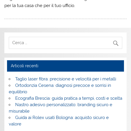
per la tua casa che per il tuo ufficio.
Articoli recenti
Taglio laser fibra: precisione e velocità per i metalli
Ortodonzia Cesena: diagnosi precoce e sorrisi in
equilibrio
Ecografia Brescia: guida pratica a tempi, costi e scelta
Nastro adesivo personalizzato: branding sicuro e
misurabile
Guida ai Rolex usati Bologna: acquisto sicuro e
valore