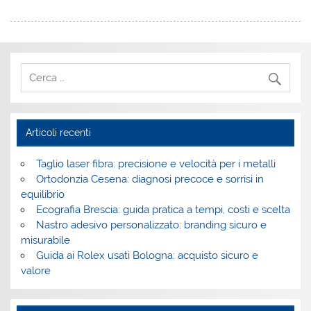
Articoli recenti
Taglio laser fibra: precisione e velocità per i metalli
Ortodonzia Cesena: diagnosi precoce e sorrisi in
equilibrio
Ecografia Brescia: guida pratica a tempi, costi e scelta
Nastro adesivo personalizzato: branding sicuro e
misurabile
Guida ai Rolex usati Bologna: acquisto sicuro e
valore