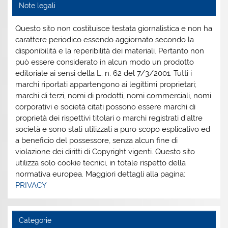
Note legali
Questo sito non costituisce testata giornalistica e non ha
carattere periodico essendo aggiornato secondo la
disponibilità e la reperibilità dei materiali. Pertanto non
può essere considerato in alcun modo un prodotto
editoriale ai sensi della L. n. 62 del 7/3/2001. Tutti i
marchi riportati appartengono ai legittimi proprietari;
marchi di terzi, nomi di prodotti, nomi commerciali, nomi
corporativi e società citati possono essere marchi di
proprietà dei rispettivi titolari o marchi registrati d’altre
società e sono stati utilizzati a puro scopo esplicativo ed
a beneficio del possessore, senza alcun fine di
violazione dei diritti di Copyright vigenti. Questo sito
utilizza solo cookie tecnici, in totale rispetto della
normativa europea. Maggiori dettagli alla pagina:
PRIVACY
Categorie