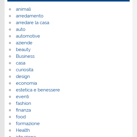
animali
arredamento
arredare la casa
auto
automotive
aziende
beauty
Business
casa
curiosità
design
economia
estetica e benessere
eventi
fashion
finanza
food
formazione
Health
istruzione