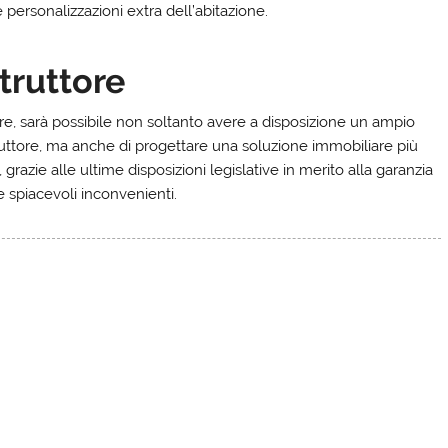
personalizzazioni extra dell’abitazione.
truttore
re, sarà possibile non soltanto avere a disposizione un ampio
truttore, ma anche di progettare una soluzione immobiliare più
grazie alle ultime disposizioni legislative in merito alla garanzia
e spiacevoli inconvenienti.