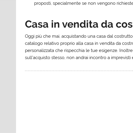
proposti, specialmente se non vengono richieste 
Casa in vendita da cos
Oggi più che mai, acquistando una casa dal costrutto
catalogo relativo proprio alla casa in vendita da cos
personalizzata che rispecchia le tue esigenze. Inoltre, 
sull’acquisto stesso, non andrai incontro a imprevisti 