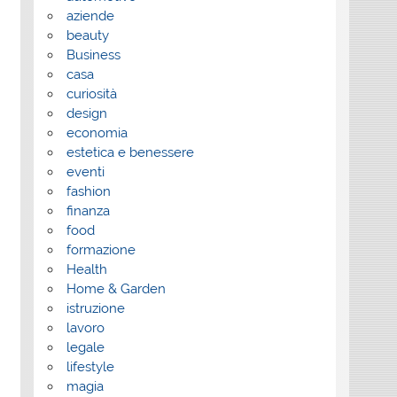
aziende
beauty
Business
casa
curiosità
design
economia
estetica e benessere
eventi
fashion
finanza
food
formazione
Health
Home & Garden
istruzione
lavoro
legale
lifestyle
magia