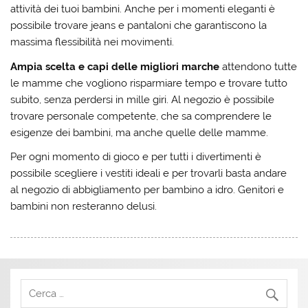
attività dei tuoi bambini. Anche per i momenti eleganti è
possibile trovare jeans e pantaloni che garantiscono la
massima flessibilità nei movimenti.
Ampia scelta e capi delle migliori marche
attendono tutte
le mamme che vogliono risparmiare tempo e trovare tutto
subito, senza perdersi in mille giri. Al negozio è possibile
trovare personale competente, che sa comprendere le
esigenze dei bambini, ma anche quelle delle mamme.
Per ogni momento di gioco e per tutti i divertimenti è
possibile scegliere i vestiti ideali e per trovarli basta andare
al negozio di abbigliamento per bambino a idro. Genitori e
bambini non resteranno delusi.