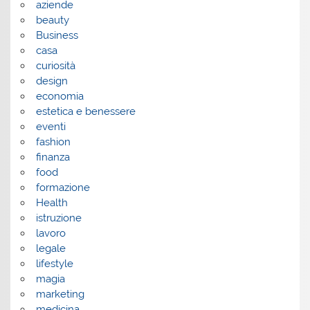
aziende
beauty
Business
casa
curiosità
design
economia
estetica e benessere
eventi
fashion
finanza
food
formazione
Health
istruzione
lavoro
legale
lifestyle
magia
marketing
medicina