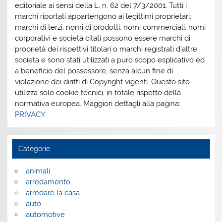
editoriale ai sensi della L. n. 62 del 7/3/2001. Tutti i
marchi riportati appartengono ai legittimi proprietari;
marchi di terzi, nomi di prodotti, nomi commerciali, nomi
corporativi e società citati possono essere marchi di
proprietà dei rispettivi titolari o marchi registrati d’altre
società e sono stati utilizzati a puro scopo esplicativo ed
a beneficio del possessore, senza alcun fine di
violazione dei diritti di Copyright vigenti. Questo sito
utilizza solo cookie tecnici, in totale rispetto della
normativa europea. Maggiori dettagli alla pagina:
PRIVACY
Categorie
animali
arredamento
arredare la casa
auto
automotive