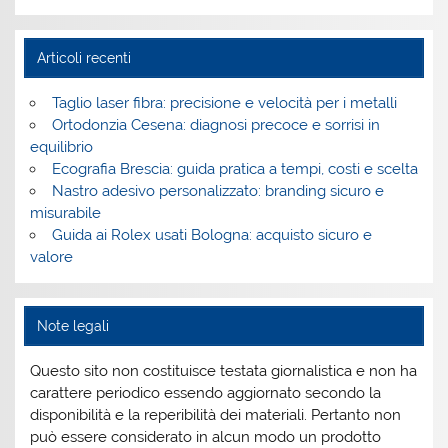
Articoli recenti
Taglio laser fibra: precisione e velocità per i metalli
Ortodonzia Cesena: diagnosi precoce e sorrisi in
equilibrio
Ecografia Brescia: guida pratica a tempi, costi e scelta
Nastro adesivo personalizzato: branding sicuro e
misurabile
Guida ai Rolex usati Bologna: acquisto sicuro e
valore
Note legali
Questo sito non costituisce testata giornalistica e non ha
carattere periodico essendo aggiornato secondo la
disponibilità e la reperibilità dei materiali. Pertanto non
può essere considerato in alcun modo un prodotto