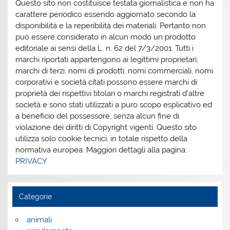
Questo sito non costituisce testata giornalistica e non ha
carattere periodico essendo aggiornato secondo la
disponibilità e la reperibilità dei materiali. Pertanto non
può essere considerato in alcun modo un prodotto
editoriale ai sensi della L. n. 62 del 7/3/2001. Tutti i
marchi riportati appartengono ai legittimi proprietari;
marchi di terzi, nomi di prodotti, nomi commerciali, nomi
corporativi e società citati possono essere marchi di
proprietà dei rispettivi titolari o marchi registrati d’altre
società e sono stati utilizzati a puro scopo esplicativo ed
a beneficio del possessore, senza alcun fine di
violazione dei diritti di Copyright vigenti. Questo sito
utilizza solo cookie tecnici, in totale rispetto della
normativa europea. Maggiori dettagli alla pagina:
PRIVACY
Categorie
animali