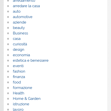
arredamento
arredare la casa
auto
automotive
aziende
beauty
Business
casa
curiosità
design
economia
estetica e benessere
eventi
fashion
finanza
food
formazione
Health
Home & Garden
istruzione
lavoro