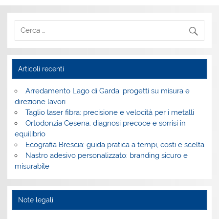
Articoli recenti
Arredamento Lago di Garda: progetti su misura e
direzione lavori
Taglio laser fibra: precisione e velocità per i metalli
Ortodonzia Cesena: diagnosi precoce e sorrisi in
equilibrio
Ecografia Brescia: guida pratica a tempi, costi e scelta
Nastro adesivo personalizzato: branding sicuro e
misurabile
Note legali