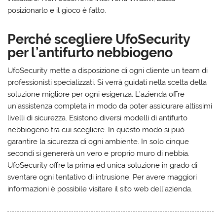
posizionarlo e il gioco è fatto.
Perché scegliere UfoSecurity
per l’antifurto nebbiogeno
UfoSecurity mette a disposizione di ogni cliente un team di
professionisti specializzati. Si verrà guidati nella scelta della
soluzione migliore per ogni esigenza. L’azienda offre
un’
assistenza completa
in modo da poter assicurare altissimi
livelli di sicurezza. Esistono diversi modelli di antifurto
nebbiogeno tra cui scegliere. In questo modo si può
garantire la sicurezza di ogni ambiente. In solo cinque
secondi si genererà un vero e proprio muro di nebbia.
UfoSecurity offre la prima ed unica soluzione in grado di
sventare ogni tentativo di intrusione. Per avere maggiori
informazioni è possibile visitare il sito web dell’azienda.