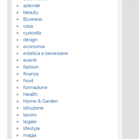
aziende
beauty
Business
casa
curiosità
design
economia
estetica e benessere
eventi
fashion
finanza
food
formazione
Health
Home & Garden
istruzione
lavoro
legale
lifestyle
magia