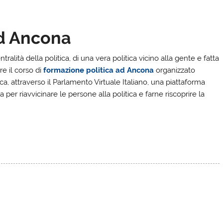
ad Ancona
ralità della politica, di una vera politica vicino alla gente e fatta
re il corso di
formazione politica ad Ancona
organizzato
, attraverso il Parlamento Virtuale Italiano, una piattaforma
 per riavvicinare le persone alla politica e farne riscoprire la