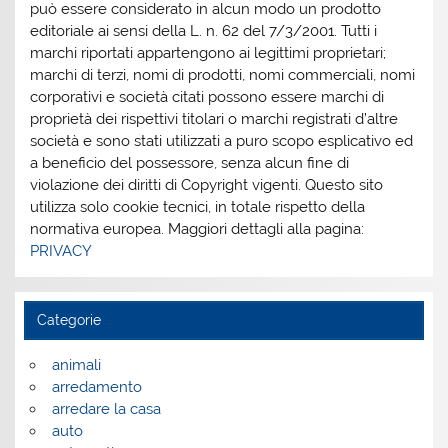
può essere considerato in alcun modo un prodotto
editoriale ai sensi della L. n. 62 del 7/3/2001. Tutti i
marchi riportati appartengono ai legittimi proprietari;
marchi di terzi, nomi di prodotti, nomi commerciali, nomi
corporativi e società citati possono essere marchi di
proprietà dei rispettivi titolari o marchi registrati d’altre
società e sono stati utilizzati a puro scopo esplicativo ed
a beneficio del possessore, senza alcun fine di
violazione dei diritti di Copyright vigenti. Questo sito
utilizza solo cookie tecnici, in totale rispetto della
normativa europea. Maggiori dettagli alla pagina:
PRIVACY
Categorie
animali
arredamento
arredare la casa
auto