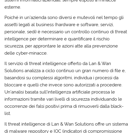
esterne.
Poiché in un’azienda sono diversi e mutevoli nel tempo gli
assetti legati al business (hardware e software, servizi,
personale, sedi) è necessario un controllo continuo di threat
intelligence per determinare e quantificare il rischio
sicurezza, per approntare le azioni atte alla prevenzione
delle cyber-minacce.
Il servizio di threat intelligence offerto da Lan & Wan
Solutions analizza a ciclo continuo un gran numero di file e,
basandosi su complessi algoritmi, individua i processi da
bloccare e quelli che invece sono autorizzati a procedere.
Un’analisi basata sull’intelligenza artificiale processa le
informazioni tramite vari livelli di sicurezza individuando le
occorrenze dei falsi positivi prima di rimuoverli dalla black-
list.
Il threat intelligence di Lan & Wan Solutions offre un sistema
di malware repository e IOC (indicatori di compromissione