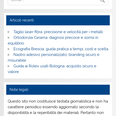
Articoli recenti
Taglio laser fibra: precisione e velocità per i metalli
Ortodonzia Cesena: diagnosi precoce e sorrisi in
equilibrio
Ecografia Brescia: guida pratica a tempi, costi e scelta
Nastro adesivo personalizzato: branding sicuro e
misurabile
Guida ai Rolex usati Bologna: acquisto sicuro e
valore
Note legali
Questo sito non costituisce testata giornalistica e non ha
carattere periodico essendo aggiornato secondo la
disponibilità e la reperibilità dei materiali. Pertanto non