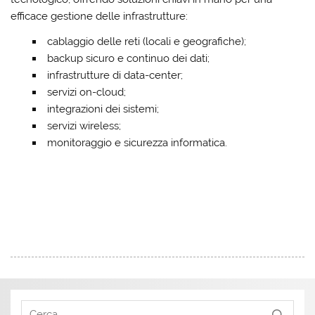
efficace gestione delle infrastrutture:
cablaggio delle reti (locali e geografiche);
backup sicuro e continuo dei dati;
infrastrutture di data-center;
servizi on-cloud;
integrazioni dei sistemi;
servizi wireless;
monitoraggio e sicurezza informatica.