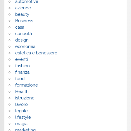
automotive
aziende
beauty
Business
casa
curiosità
design
economia
estetica e benessere
eventi
fashion
finanza
food
formazione
Health
istruzione
lavoro
legale
lifestyle
magia
marketing