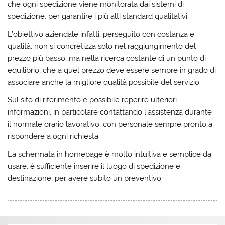
che ogni spedizione viene monitorata dai sistemi di
spedizione, per garantire i più alti standard qualitativi.
L’obiettivo aziendale infatti, perseguito con costanza e
qualità, non si concretizza solo nel raggiungimento del
prezzo più basso, ma nella ricerca costante di un punto di
equilibrio, che a quel prezzo deve essere sempre in grado di
associare anche la migliore qualità possibile del servizio.
Sul sito di riferimento è possibile reperire ulteriori
informazioni, in particolare contattando l’assistenza durante
il normale orario lavorativo, con personale sempre pronto a
rispondere a ogni richiesta.
La schermata in homepage è molto intuitiva e semplice da
usare: è sufficiente inserire il luogo di spedizione e
destinazione, per avere subito un preventivo.