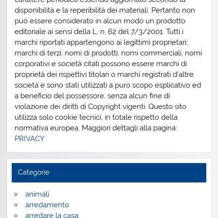
disponibilità e la reperibilità dei materiali. Pertanto non
può essere considerato in alcun modo un prodotto
editoriale ai sensi della L. n. 62 del 7/3/2001. Tutti i
marchi riportati appartengono ai legittimi proprietari;
marchi di terzi, nomi di prodotti, nomi commerciali, nomi
corporativi e società citati possono essere marchi di
proprietà dei rispettivi titolari o marchi registrati d’altre
società e sono stati utilizzati a puro scopo esplicativo ed
a beneficio del possessore, senza alcun fine di
violazione dei diritti di Copyright vigenti. Questo sito
utilizza solo cookie tecnici, in totale rispetto della
normativa europea. Maggiori dettagli alla pagina:
PRIVACY
Categorie
animali
arredamento
arredare la casa