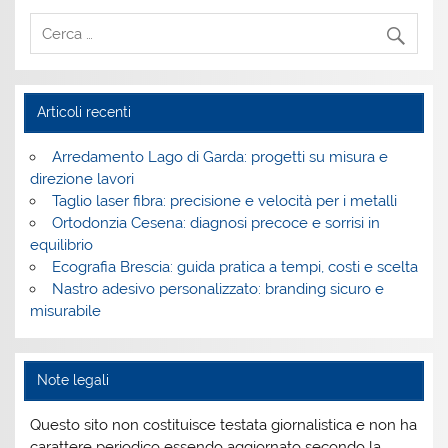
Articoli recenti
Arredamento Lago di Garda: progetti su misura e
direzione lavori
Taglio laser fibra: precisione e velocità per i metalli
Ortodonzia Cesena: diagnosi precoce e sorrisi in
equilibrio
Ecografia Brescia: guida pratica a tempi, costi e scelta
Nastro adesivo personalizzato: branding sicuro e
misurabile
Note legali
Questo sito non costituisce testata giornalistica e non ha
carattere periodico essendo aggiornato secondo la