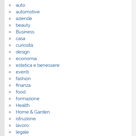
auto
automotive
aziende
beauty
Business
casa
curiosità
design
economia
estetica e benessere
eventi
fashion
finanza
food
formazione
Health
Home & Garden
istruzione
lavoro
legale