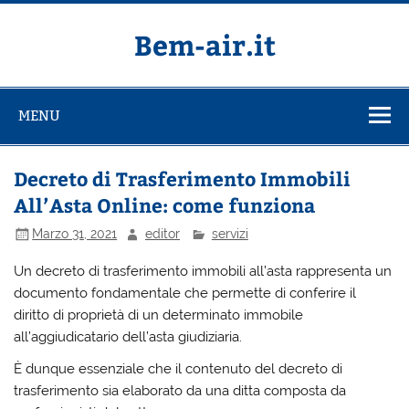
Salta
al
contenuto
Bem-air.it
MENU
Decreto di Trasferimento Immobili
All’Asta Online: come funziona
Marzo 31, 2021
editor
servizi
Un decreto di trasferimento immobili all’asta rappresenta un
documento fondamentale che permette di conferire il
diritto di proprietà di un determinato immobile
all’aggiudicatario dell’asta giudiziaria.
È dunque essenziale che il contenuto del decreto di
trasferimento sia elaborato da una ditta composta da