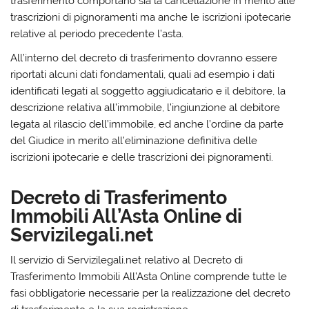
trasferimento
comportano sia la cancellazione in merito alle
trascrizioni di pignoramenti ma anche le iscrizioni ipotecarie
relative al periodo precedente l’asta.
All’interno del decreto di trasferimento dovranno essere
riportati alcuni dati fondamentali, quali ad esempio i dati
identificati legati al soggetto aggiudicatario e il debitore, la
descrizione relativa all’immobile, l’ingiunzione al debitore
legata al rilascio dell’immobile, ed anche l’ordine da parte
del Giudice in merito all’eliminazione definitiva delle
iscrizioni ipotecarie e delle trascrizioni dei pignoramenti.
Decreto di Trasferimento
Immobili All’Asta Online di
Servizilegali.net
Il
servizio di Servizilegali.net relativo al Decreto di
Trasferimento Immobili All’Asta Online
comprende tutte le
fasi obbligatorie necessarie per la realizzazione del decreto