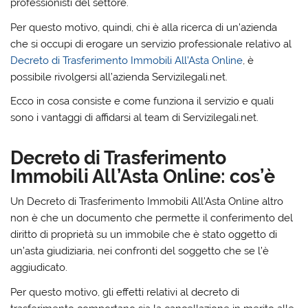
professionisti del settore.
Per questo motivo, quindi, chi è alla ricerca di un’azienda
che si occupi di erogare un servizio professionale relativo al
Decreto di Trasferimento Immobili All’Asta Online
, è
possibile rivolgersi all’azienda
Servizilegali.net
.
Ecco in cosa consiste e come funziona il servizio e quali
sono i vantaggi di affidarsi al team di Servizilegali.net.
Decreto di Trasferimento
Immobili All’Asta Online: cos’è
Un Decreto di Trasferimento Immobili All’Asta Online altro
non è che un documento che permette il conferimento del
diritto di proprietà su un immobile che è stato oggetto di
un’asta giudiziaria, nei confronti del soggetto che se l’è
aggiudicato.
Per questo motivo, gli
effetti relativi al decreto di