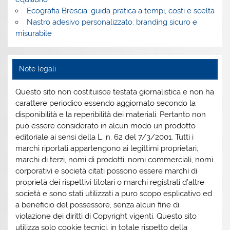
Ecografia Brescia: guida pratica a tempi, costi e scelta
Nastro adesivo personalizzato: branding sicuro e
misurabile
Note legali
Questo sito non costituisce testata giornalistica e non ha
carattere periodico essendo aggiornato secondo la
disponibilità e la reperibilità dei materiali. Pertanto non
può essere considerato in alcun modo un prodotto
editoriale ai sensi della L. n. 62 del 7/3/2001. Tutti i
marchi riportati appartengono ai legittimi proprietari;
marchi di terzi, nomi di prodotti, nomi commerciali, nomi
corporativi e società citati possono essere marchi di
proprietà dei rispettivi titolari o marchi registrati d’altre
società e sono stati utilizzati a puro scopo esplicativo ed
a beneficio del possessore, senza alcun fine di
violazione dei diritti di Copyright vigenti. Questo sito
utilizza solo cookie tecnici, in totale rispetto della