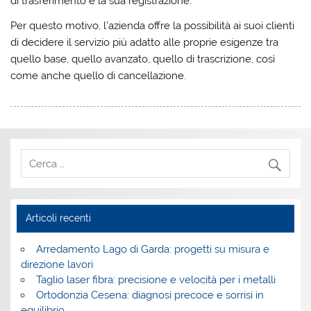
di trasferimento e la sua registrazione.
Per questo motivo, l’azienda offre la possibilità ai suoi clienti
di decidere il servizio più adatto alle proprie esigenze tra
quello base, quello avanzato, quello di trascrizione, così
come anche quello di cancellazione.
Articoli recenti
Arredamento Lago di Garda: progetti su misura e
direzione lavori
Taglio laser fibra: precisione e velocità per i metalli
Ortodonzia Cesena: diagnosi precoce e sorrisi in
equilibrio