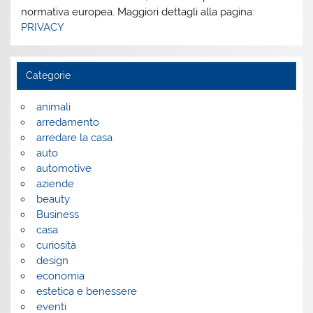
normativa europea. Maggiori dettagli alla pagina:
PRIVACY
Categorie
animali
arredamento
arredare la casa
auto
automotive
aziende
beauty
Business
casa
curiosità
design
economia
estetica e benessere
eventi