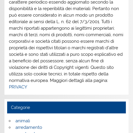
carattere periodico essendo aggiornato secondo la
disponibilità e la reperibilità dei materiali. Pertanto non
può essere considerato in alcun modo un prodotto
editoriale ai sensi della L. n. 62 del 7/3/2001. Tutti i
marchi riportati appartengono ai legittimi proprietari;
marchi di terzi, nomi di prodotti, nomi commerciali, nomi
corporativi e società citati possono essere marchi di
proprietà dei rispettivi titolari o marchi registrati d’altre
società e sono stati utilizzati a puro scopo esplicativo ed
a beneficio del possessore, senza alcun fine di
violazione dei diritti di Copyright vigenti. Questo sito
utilizza solo cookie tecnici, in totale rispetto della
normativa europea. Maggiori dettagli alla pagina:
PRIVACY
Categorie
animali
arredamento