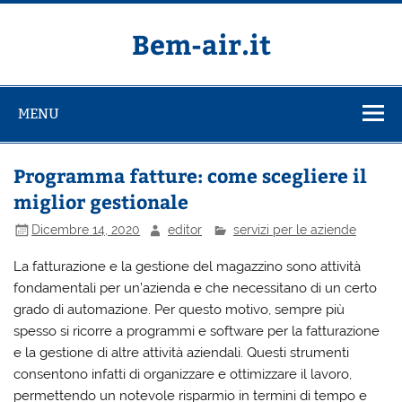
Salta
al
contenuto
Bem-air.it
MENU
Programma fatture: come scegliere il
miglior gestionale
Dicembre 14, 2020
editor
servizi per le aziende
La fatturazione e la gestione del magazzino sono attività
fondamentali per un’azienda e che necessitano di un certo
grado di automazione. Per questo motivo, sempre più
spesso si ricorre a programmi e software per la fatturazione
e la gestione di altre attività aziendali. Questi strumenti
consentono infatti di organizzare e ottimizzare il lavoro,
permettendo un notevole risparmio in termini di tempo e