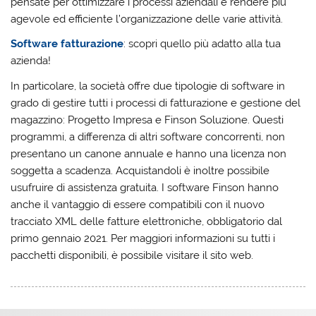
pensate per ottimizzare i processi aziendali e rendere più
agevole ed efficiente l’organizzazione delle varie attività.
Software fatturazione
: scopri quello più adatto alla tua
azienda!
In particolare, la società offre due tipologie di software in
grado di gestire tutti i processi di fatturazione e gestione del
magazzino: Progetto Impresa e Finson Soluzione. Questi
programmi, a differenza di altri software concorrenti, non
presentano un canone annuale e hanno una licenza non
soggetta a scadenza. Acquistandoli è inoltre possibile
usufruire di assistenza gratuita. I software Finson hanno
anche il vantaggio di essere compatibili con il nuovo
tracciato XML delle fatture elettroniche, obbligatorio dal
primo gennaio 2021. Per maggiori informazioni su tutti i
pacchetti disponibili, è possibile visitare il sito web.