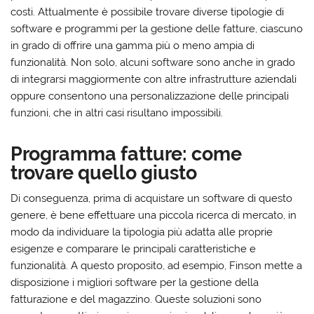
costi. Attualmente è possibile trovare diverse tipologie di
software e programmi per la gestione delle fatture, ciascuno
in grado di offrire una gamma più o meno ampia di
funzionalità. Non solo, alcuni software sono anche in grado
di integrarsi maggiormente con altre infrastrutture aziendali
oppure consentono una personalizzazione delle principali
funzioni, che in altri casi risultano impossibili.
Programma fatture: come
trovare quello giusto
Di conseguenza, prima di acquistare un software di questo
genere, è bene effettuare una piccola ricerca di mercato, in
modo da individuare la tipologia più adatta alle proprie
esigenze e comparare le principali caratteristiche e
funzionalità. A questo proposito, ad esempio, Finson mette a
disposizione i migliori software per la gestione della
fatturazione e del magazzino. Queste soluzioni sono