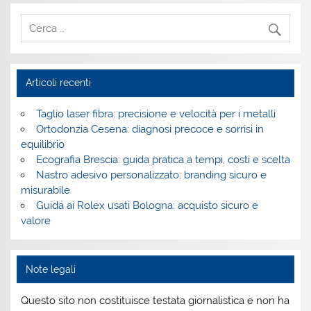
Articoli recenti
Taglio laser fibra: precisione e velocità per i metalli
Ortodonzia Cesena: diagnosi precoce e sorrisi in
equilibrio
Ecografia Brescia: guida pratica a tempi, costi e scelta
Nastro adesivo personalizzato: branding sicuro e
misurabile
Guida ai Rolex usati Bologna: acquisto sicuro e
valore
Note legali
Questo sito non costituisce testata giornalistica e non ha