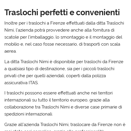
Traslochi perfetti e convenienti
Inoltre per i traslochi a Firenze effettuati dalla ditta Traslochi
Nimi, l’azienda potrà provvedere anche alla fornitura di
scatole per l’imballaggio, lo smontaggio e il montaggio del
mobilio e, nel caso fosse necessario, di trasporti con scala
aerea.
La ditta Traslochi Nimi è disponibile per traslochi da Firenze
a qualsiasi tipo di destinazione, sia per i piccoli traslochi
privati che per quelli aziendali, coperti dalla polizza
assicurativa ITAS.
I traslochi possono essere effettuati anche nei territori
internazionali su tutto il territorio europeo, grazie alla
collaborazione tra Traslochi Nimi e diverse case primarie di
spedizioni internazionali.
Grazie all’azienda Traslochi Nimi, traslocare da Firenze non è