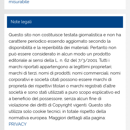
misurabile
Note legali
Questo sito non costituisce testata giornalistica e non ha
carattere periodico essendo aggiornato secondo la
disponibilità e la reperibilità dei materiali. Pertanto non
può essere considerato in alcun modo un prodotto
editoriale ai sensi della L. n. 62 del 7/3/2001. Tutti i
marchi riportati appartengono ai legittimi proprietari;
marchi di terzi, nomi di prodotti, nomi commerciali, nomi
corporativi e società citati possono essere marchi di
proprietà dei rispettivi titolari o marchi registrati d’altre
società e sono stati utilizzati a puro scopo esplicativo ed
a beneficio del possessore, senza alcun fine di
violazione dei diritti di Copyright vigenti. Questo sito
utilizza solo cookie tecnici, in totale rispetto della
normativa europea. Maggiori dettagli alla pagina:
PRIVACY