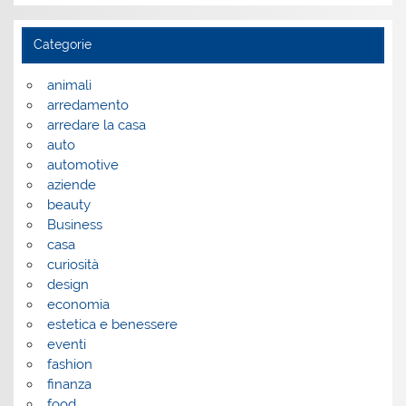
Categorie
animali
arredamento
arredare la casa
auto
automotive
aziende
beauty
Business
casa
curiosità
design
economia
estetica e benessere
eventi
fashion
finanza
food