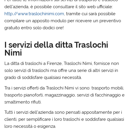
dell’azienda, è possibile consultare il sito web ufficiale:
http://www.traslochinimi.com
, tramite cui sarà possibile
compilare un apposito modulo per ricevere un preventivo
gratuito entro solo dodici ore!
I servizi della ditta Traslochi
Nimi
La ditta di traslochi a Firenze, Traslochi Nimi, fornisce non
solo servizi di traslochi ma offre una serie di altri servizi in
grado di soddisfare qualsiasi necessità.
Tra i servizi offerti da Traslochi Nimi vi sono: trasporto mobili,
trasporto pianoforti, magazzinaggio, servizi di facchinaggio e
smaltimento rifiuti.
Tutti i servizi dell’azienda sono pensati appositamente per i
clienti, per semplificare i loro traslochi e soddisfare qualsiasi
loro necessità o esigenza.