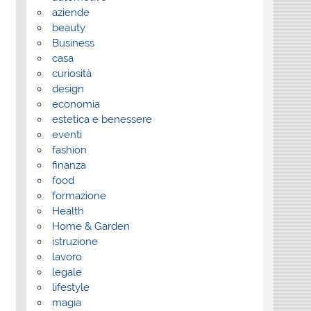
aziende
beauty
Business
casa
curiosità
design
economia
estetica e benessere
eventi
fashion
finanza
food
formazione
Health
Home & Garden
istruzione
lavoro
legale
lifestyle
magia