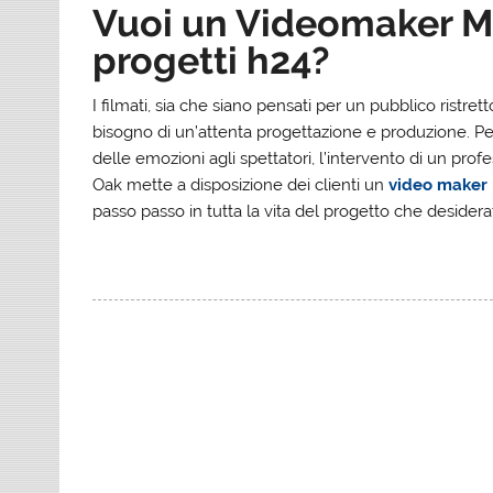
Vuoi un Videomaker Mi
progetti h24?
I filmati, sia che siano pensati per un pubblico ristr
bisogno di un’attenta progettazione e produzione. Pe
delle emozioni agli spettatori, l’intervento di un pro
Oak mette a disposizione dei clienti un
video maker
passo passo in tutta la vita del progetto che desidera