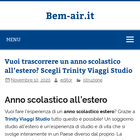
Salta
al
contenuto
Bem-air.it
MENU
Vuoi trascorrere un anno scolastico
all’estero? Scegli Trinity Viaggi Studio
Novembre 10, 2020
editor
istruzione
Anno scolastico all’estero
Vuoi fare l’esperienza di un
anno scolastico estero
? Grazie a
Trinity Viaggi Studio
tutto questo è possibile! Un soggiorno
studio all’estero è un’esperienza di studio e di vita che si
svolge interamente in un Paese diverso dal proprio. La