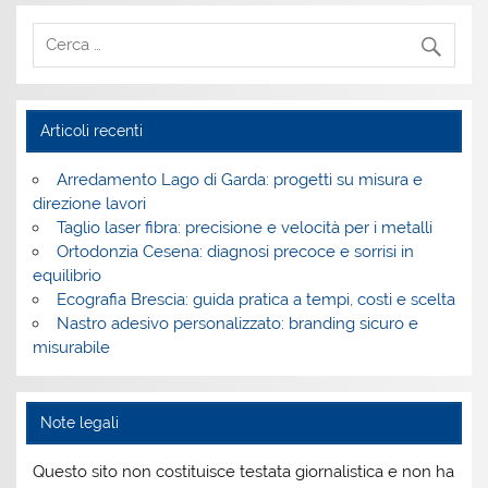
Articoli recenti
Arredamento Lago di Garda: progetti su misura e
direzione lavori
Taglio laser fibra: precisione e velocità per i metalli
Ortodonzia Cesena: diagnosi precoce e sorrisi in
equilibrio
Ecografia Brescia: guida pratica a tempi, costi e scelta
Nastro adesivo personalizzato: branding sicuro e
misurabile
Note legali
Questo sito non costituisce testata giornalistica e non ha