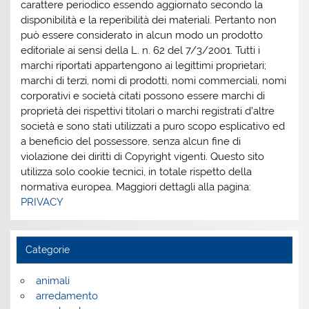
carattere periodico essendo aggiornato secondo la
disponibilità e la reperibilità dei materiali. Pertanto non
può essere considerato in alcun modo un prodotto
editoriale ai sensi della L. n. 62 del 7/3/2001. Tutti i
marchi riportati appartengono ai legittimi proprietari;
marchi di terzi, nomi di prodotti, nomi commerciali, nomi
corporativi e società citati possono essere marchi di
proprietà dei rispettivi titolari o marchi registrati d’altre
società e sono stati utilizzati a puro scopo esplicativo ed
a beneficio del possessore, senza alcun fine di
violazione dei diritti di Copyright vigenti. Questo sito
utilizza solo cookie tecnici, in totale rispetto della
normativa europea. Maggiori dettagli alla pagina:
PRIVACY
Categorie
animali
arredamento