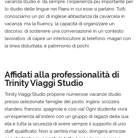
vacanza studio è, da sempre, l’esperienza più importante per
lo studio delle lingue nei Paesi in cui esse si parlano. Tutti
conosciamo un po’ di inglese abbastanza da cavarcela in
vacanza, ma la fluency, la capacità di organizzare un
discorso, di sostenere una conversazione in un contesto
lavorativo, di capire un interlocutore al telefono, magari con
la linea disturbata, è patrimonio di pochi.
Affidati alla professionalità di
Trinity Viaggi Studio
Trinity Viaggi Studio propone numerose vacanze studio
presso selezionate famiglie del posto: inglesi, scozzesi,
irlandesi, francesi, spagnole e così via! Ogni studente vivrà
un’esperienza all’estero con un gruppo di ragazzi della sua
età e tutta la sicurezza di avere sempre il supporto di uno
staff qualificato. Non si sentirà mai solo, stringerà amicizie