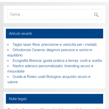
Articoli recenti
Taglio laser fibra: precisione e velocità per i metalli
Ortodonzia Cesena: diagnosi precoce e sorrisi in
equilibrio
Ecografia Brescia: guida pratica a tempi, costi e scelta
Nastro adesivo personalizzato: branding sicuro e
misurabile
Guida ai Rolex usati Bologna: acquisto sicuro e
valore
Note legali