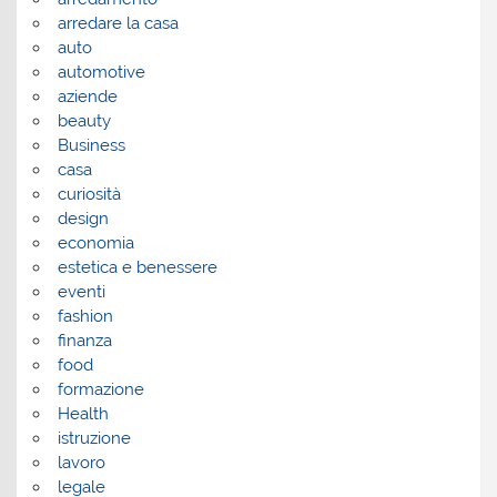
arredare la casa
auto
automotive
aziende
beauty
Business
casa
curiosità
design
economia
estetica e benessere
eventi
fashion
finanza
food
formazione
Health
istruzione
lavoro
legale