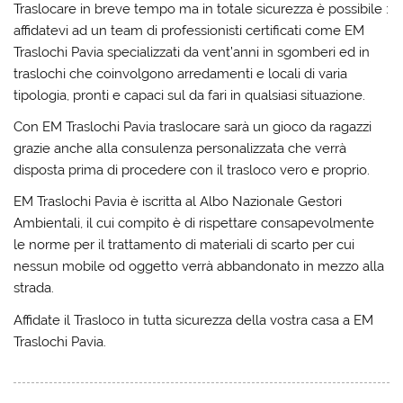
Traslocare in breve tempo ma in totale sicurezza è possibile :
affidatevi ad un team di professionisti certificati come EM
Traslochi Pavia specializzati da vent’anni in sgomberi ed in
traslochi che coinvolgono arredamenti e locali di varia
tipologia, pronti e capaci sul da fari in qualsiasi situazione.
Con EM Traslochi Pavia traslocare sarà un gioco da ragazzi
grazie anche alla consulenza personalizzata che verrà
disposta prima di procedere con il trasloco vero e proprio.
EM Traslochi Pavia è iscritta al Albo Nazionale Gestori
Ambientali, il cui compito è di rispettare consapevolmente
le norme per il trattamento di materiali di scarto per cui
nessun mobile od oggetto verrà abbandonato in mezzo alla
strada.
Affidate il Trasloco in tutta sicurezza della vostra casa a EM
Traslochi Pavia.