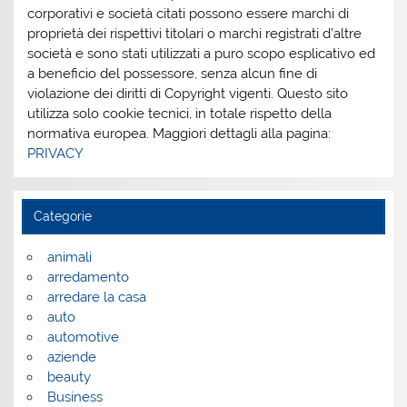
corporativi e società citati possono essere marchi di
proprietà dei rispettivi titolari o marchi registrati d’altre
società e sono stati utilizzati a puro scopo esplicativo ed
a beneficio del possessore, senza alcun fine di
violazione dei diritti di Copyright vigenti. Questo sito
utilizza solo cookie tecnici, in totale rispetto della
normativa europea. Maggiori dettagli alla pagina:
PRIVACY
Categorie
animali
arredamento
arredare la casa
auto
automotive
aziende
beauty
Business