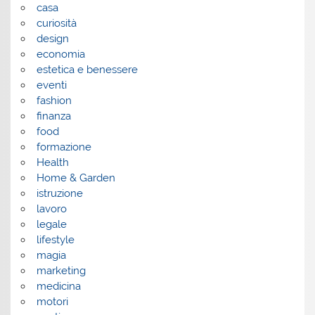
casa
curiosità
design
economia
estetica e benessere
eventi
fashion
finanza
food
formazione
Health
Home & Garden
istruzione
lavoro
legale
lifestyle
magia
marketing
medicina
motori