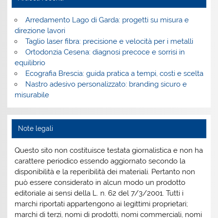
Arredamento Lago di Garda: progetti su misura e
direzione lavori
Taglio laser fibra: precisione e velocità per i metalli
Ortodonzia Cesena: diagnosi precoce e sorrisi in
equilibrio
Ecografia Brescia: guida pratica a tempi, costi e scelta
Nastro adesivo personalizzato: branding sicuro e
misurabile
Note legali
Questo sito non costituisce testata giornalistica e non ha
carattere periodico essendo aggiornato secondo la
disponibilità e la reperibilità dei materiali. Pertanto non
può essere considerato in alcun modo un prodotto
editoriale ai sensi della L. n. 62 del 7/3/2001. Tutti i
marchi riportati appartengono ai legittimi proprietari;
marchi di terzi, nomi di prodotti, nomi commerciali, nomi