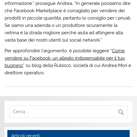
informazione.” prosegue Andrea, “In generale possiamo dire
che Facebook Marketplace è consigliato per vendere dei
prodotti in piccole quantità, pertanto lo consiglio per i privati.
Se siamo una azienda o un produttore sicuramente la
vetrina è la strada migliore perché aiuta ad attingere alla
vasta base dei nostri utenti sul social network.”
Per approfondire l’argomento, è possibile leggere “
Come
vendere su Facebook: un alleato indispensabile per il tuo
business
” su blog della Rubisco, società di cui Andrea Mori è
direttore operativo.
Articoli recenti