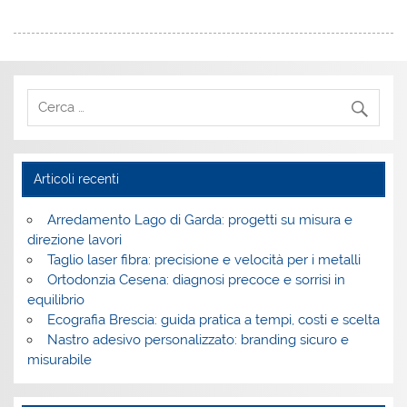
Articoli recenti
Arredamento Lago di Garda: progetti su misura e
direzione lavori
Taglio laser fibra: precisione e velocità per i metalli
Ortodonzia Cesena: diagnosi precoce e sorrisi in
equilibrio
Ecografia Brescia: guida pratica a tempi, costi e scelta
Nastro adesivo personalizzato: branding sicuro e
misurabile