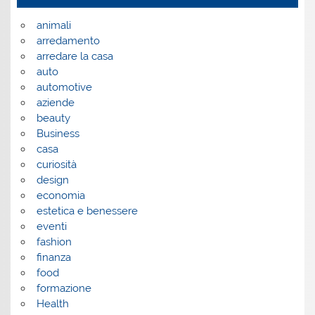
animali
arredamento
arredare la casa
auto
automotive
aziende
beauty
Business
casa
curiosità
design
economia
estetica e benessere
eventi
fashion
finanza
food
formazione
Health