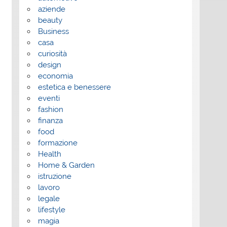
aziende
beauty
Business
casa
curiosità
design
economia
estetica e benessere
eventi
fashion
finanza
food
formazione
Health
Home & Garden
istruzione
lavoro
legale
lifestyle
magia