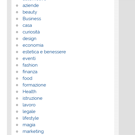
aziende
beauty
Business
casa
curiosità
design
economia
estetica e benessere
eventi
fashion
finanza
food
formazione
Health
istruzione
lavoro
legale
lifestyle
magia
marketing