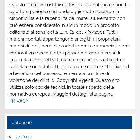
Questo sito non costituisce testata giornalistica e non ha
carattere periodico essendo aggiornato secondo la
disponibilità e la reperibilità dei materiali. Pertanto non
può essere considerato in alcun modo un prodotto
editoriale ai sensi della L. n. 62 del 7/3/2001. Tutti i
marchi riportati appartengono ai legittimi proprietari;
marchi di terzi, nomi di prodotti, nomi commerciali, nomi
corporativi e società citati possono essere marchi di
proprietà dei rispettivi titolari o marchi registrati d’altre
società e sono stati utilizzati a puro scopo esplicativo ed
a beneficio del possessore, senza alcun fine di
violazione dei diritti di Copyright vigenti. Questo sito
utilizza solo cookie tecnici, in totale rispetto della
normativa europea. Maggiori dettagli alla pagina:
PRIVACY
Categorie
animali