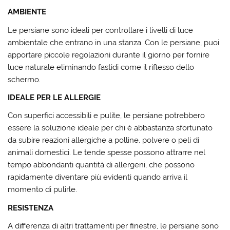
AMBIENTE
Le persiane sono ideali per controllare i livelli di luce
ambientale che entrano in una stanza. Con le persiane, puoi
apportare piccole regolazioni durante il giorno per fornire
luce naturale eliminando fastidi come il riflesso dello
schermo.
IDEALE PER LE ALLERGIE
Con superfici accessibili e pulite, le persiane potrebbero
essere la soluzione ideale per chi è abbastanza sfortunato
da subire reazioni allergiche a polline, polvere o peli di
animali domestici. Le tende spesse possono attrarre nel
tempo abbondanti quantità di allergeni, che possono
rapidamente diventare più evidenti quando arriva il
momento di pulirle.
RESISTENZA
A differenza di altri trattamenti per finestre, le persiane sono