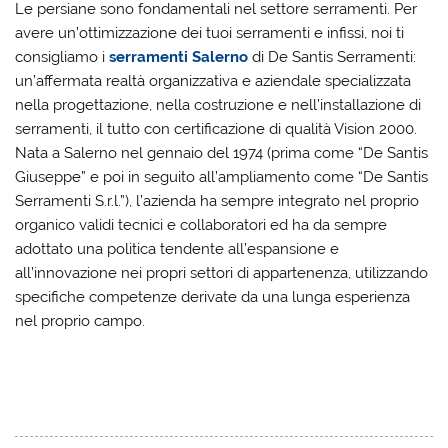
Le persiane sono fondamentali nel settore serramenti. Per
avere un’ottimizzazione dei tuoi serramenti e infissi, noi ti
consigliamo i
serramenti Salerno
di De Santis Serramenti:
un’affermata realtà organizzativa e aziendale specializzata
nella progettazione, nella costruzione e nell’installazione di
serramenti, il tutto con certificazione di qualità Vision 2000.
Nata a Salerno nel gennaio del 1974 (prima come “De Santis
Giuseppe” e poi in seguito all’ampliamento come “De Santis
Serramenti S.r.l.”), l’azienda ha sempre integrato nel proprio
organico validi tecnici e collaboratori ed ha da sempre
adottato una politica tendente all’espansione e
all’innovazione nei propri settori di appartenenza, utilizzando
specifiche competenze derivate da una lunga esperienza
nel proprio campo.