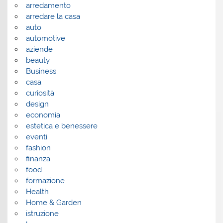
arredamento
arredare la casa
auto
automotive
aziende
beauty
Business
casa
curiosità
design
economia
estetica e benessere
eventi
fashion
finanza
food
formazione
Health
Home & Garden
istruzione