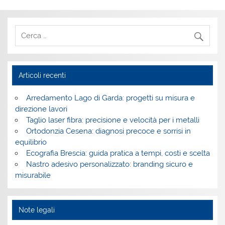
Articoli recenti
Arredamento Lago di Garda: progetti su misura e
direzione lavori
Taglio laser fibra: precisione e velocità per i metalli
Ortodonzia Cesena: diagnosi precoce e sorrisi in
equilibrio
Ecografia Brescia: guida pratica a tempi, costi e scelta
Nastro adesivo personalizzato: branding sicuro e
misurabile
Note legali