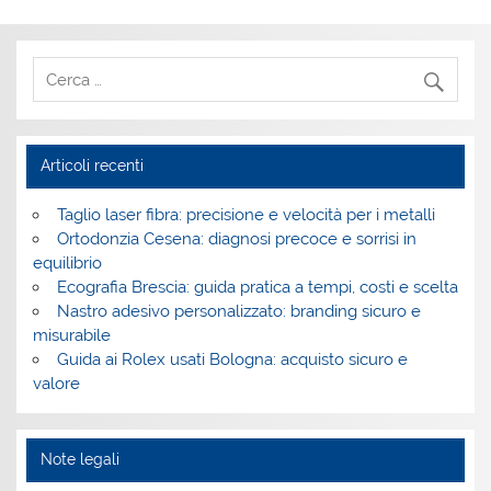
Articoli recenti
Taglio laser fibra: precisione e velocità per i metalli
Ortodonzia Cesena: diagnosi precoce e sorrisi in
equilibrio
Ecografia Brescia: guida pratica a tempi, costi e scelta
Nastro adesivo personalizzato: branding sicuro e
misurabile
Guida ai Rolex usati Bologna: acquisto sicuro e
valore
Note legali