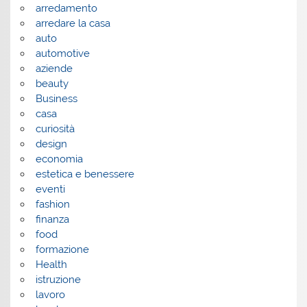
arredamento
arredare la casa
auto
automotive
aziende
beauty
Business
casa
curiosità
design
economia
estetica e benessere
eventi
fashion
finanza
food
formazione
Health
istruzione
lavoro