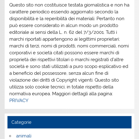
Questo sito non costituisce testata giornalistica e non ha
carattere periodico essendo aggiornato secondo la
disponibilità e la reperibilità dei materiali. Pertanto non
può essere considerato in alcun modo un prodotto
editoriale ai sensi della L. n. 62 del 7/3/2001. Tutti i
marchi riportati appartengono ai legittimi proprietari;
marchi di terzi, nomi di prodotti, nomi commerciali, nomi
corporativi e società citati possono essere marchi di
proprietà dei rispettivi titolari o marchi registrati d’altre
società e sono stati utilizzati a puro scopo esplicativo ed
a beneficio del possessore, senza alcun fine di
violazione dei diritti di Copyright vigenti. Questo sito
utilizza solo cookie tecnici, in totale rispetto della
normativa europea. Maggiori dettagli alla pagina:
PRIVACY
Categorie
animali