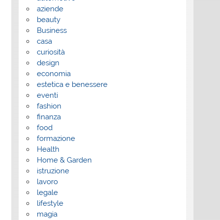
aziende
beauty
Business
casa
curiosità
design
economia
estetica e benessere
eventi
fashion
finanza
food
formazione
Health
Home & Garden
istruzione
lavoro
legale
lifestyle
magia