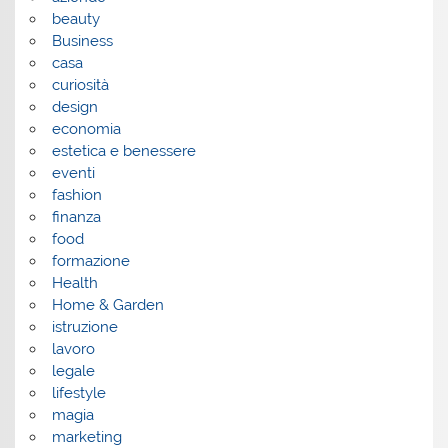
beauty
Business
casa
curiosità
design
economia
estetica e benessere
eventi
fashion
finanza
food
formazione
Health
Home & Garden
istruzione
lavoro
legale
lifestyle
magia
marketing