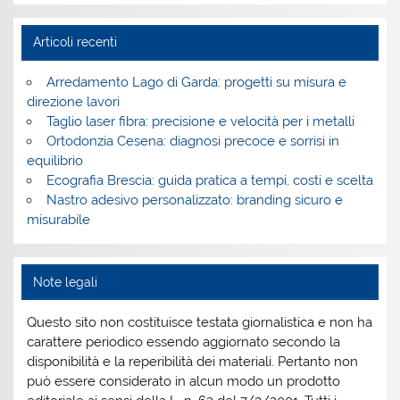
Articoli recenti
Arredamento Lago di Garda: progetti su misura e
direzione lavori
Taglio laser fibra: precisione e velocità per i metalli
Ortodonzia Cesena: diagnosi precoce e sorrisi in
equilibrio
Ecografia Brescia: guida pratica a tempi, costi e scelta
Nastro adesivo personalizzato: branding sicuro e
misurabile
Note legali
Questo sito non costituisce testata giornalistica e non ha
carattere periodico essendo aggiornato secondo la
disponibilità e la reperibilità dei materiali. Pertanto non
può essere considerato in alcun modo un prodotto