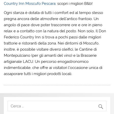
Country Inn Moscufo Pescara
: scopri i migliori B&b!
Ogni stanza è dotata di tutti i comfort ed al tempo stesso
pregna ancora delle atmosfere dell’antico frantoio. Un
angolo di pace dove poter trascorrere ore e ore in pieno
relax e a contatto con la natura del posto. Non solo, Il Don
Federico Country Inn si trova a pochi passi dalle migliori
trattorie e ristoranti della zona. Nei dintorni di Moscufo,
inoltre, è possibile visitare diversi oleifici, le Cantine di
Montepulciano (per gli amanti del vino) e la Brasserie
artigianale LACU. Un percorso enogastronomico
indimenticabile, che offre ai visitatori l’occasione unica di
assaporare tutti i migliori prodotti locali.