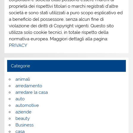
proprietà dei rispettivi titolari o marchi registrati d’altre
società e sono stati utilizzati a puro scopo esplicativo ed
a beneficio del possessore, senza alcun fine di
violazione dei diritti di Copyright vigenti. Questo sito
utilizza solo cookie tecnici, in totale rispetto della
normativa europea. Maggiori dettagli alla pagina:
PRIVACY
Categorie
animali
arredamento
arredare la casa
auto
automotive
aziende
beauty
Business
casa