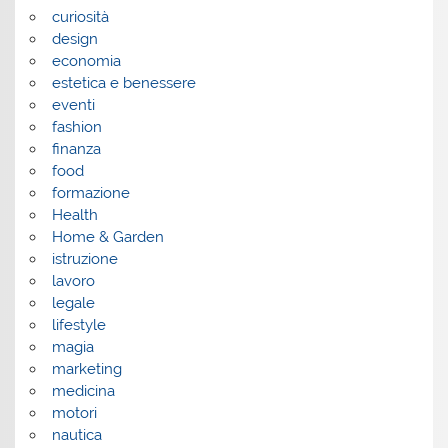
curiosità
design
economia
estetica e benessere
eventi
fashion
finanza
food
formazione
Health
Home & Garden
istruzione
lavoro
legale
lifestyle
magia
marketing
medicina
motori
nautica