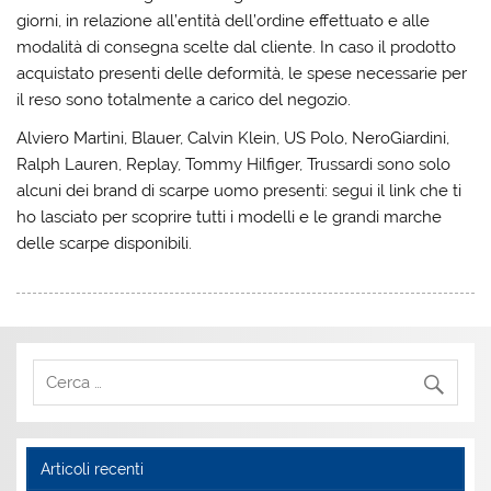
giorni, in relazione all’entità dell’ordine effettuato e alle
modalità di consegna scelte dal cliente. In caso il prodotto
acquistato presenti delle deformità, le spese necessarie per
il reso sono totalmente a carico del negozio.
Alviero Martini, Blauer, Calvin Klein, US Polo, NeroGiardini,
Ralph Lauren, Replay, Tommy Hilfiger, Trussardi sono solo
alcuni dei brand di scarpe uomo presenti: segui il link che ti
ho lasciato per scoprire tutti i modelli e le grandi marche
delle scarpe disponibili.
Articoli recenti