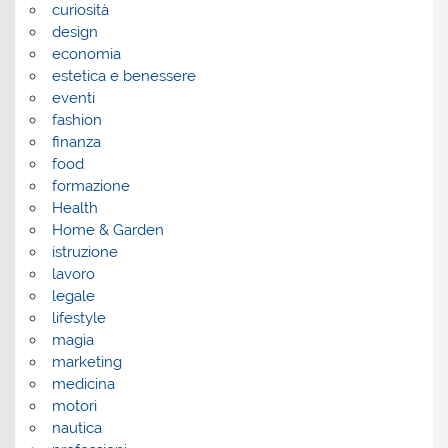
curiosità
design
economia
estetica e benessere
eventi
fashion
finanza
food
formazione
Health
Home & Garden
istruzione
lavoro
legale
lifestyle
magia
marketing
medicina
motori
nautica