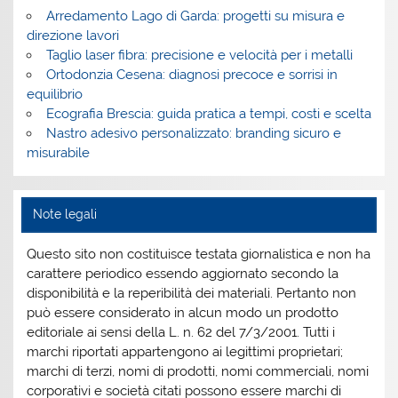
Arredamento Lago di Garda: progetti su misura e
direzione lavori
Taglio laser fibra: precisione e velocità per i metalli
Ortodonzia Cesena: diagnosi precoce e sorrisi in
equilibrio
Ecografia Brescia: guida pratica a tempi, costi e scelta
Nastro adesivo personalizzato: branding sicuro e
misurabile
Note legali
Questo sito non costituisce testata giornalistica e non ha
carattere periodico essendo aggiornato secondo la
disponibilità e la reperibilità dei materiali. Pertanto non
può essere considerato in alcun modo un prodotto
editoriale ai sensi della L. n. 62 del 7/3/2001. Tutti i
marchi riportati appartengono ai legittimi proprietari;
marchi di terzi, nomi di prodotti, nomi commerciali, nomi
corporativi e società citati possono essere marchi di