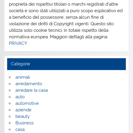
proprietà dei rispettivi titolari o marchi registrati d’altre
società e sono stati utilizzati a puro scopo esplicativo ed
a beneficio del possessore, senza alcun fine di
violazione dei diritti di Copyright vigenti. Questo sito
utilizza solo cookie tecnici, in totale rispetto della
normativa europea. Maggiori dettagli alla pagina:
PRIVACY
Categorie
animali
arredamento
arredare la casa
auto
automotive
aziende
beauty
Business
casa