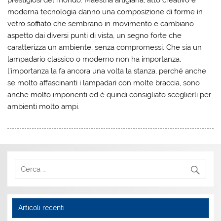
moderna tecnologia danno una composizione di forme in
vetro soffiato che sembrano in movimento e cambiano
aspetto dai diversi punti di vista, un segno forte che
caratterizza un ambiente, senza compromessi. Che sia un
lampadario classico o moderno non ha importanza,
l’importanza la fa ancora una volta la stanza, perché anche
se molto affascinanti i lampadari con molte braccia, sono
anche molto imponenti ed è quindi consigliato sceglierli per
ambienti molto ampi.
Articoli recenti