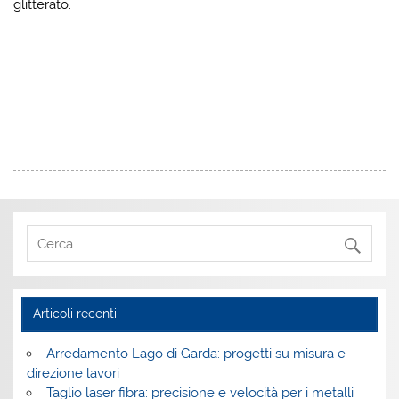
glitterato.
Articoli recenti
Arredamento Lago di Garda: progetti su misura e
direzione lavori
Taglio laser fibra: precisione e velocità per i metalli