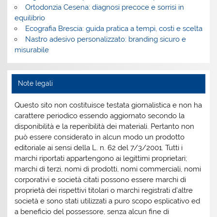
Ortodonzia Cesena: diagnosi precoce e sorrisi in
equilibrio
Ecografia Brescia: guida pratica a tempi, costi e scelta
Nastro adesivo personalizzato: branding sicuro e
misurabile
Note legali
Questo sito non costituisce testata giornalistica e non ha
carattere periodico essendo aggiornato secondo la
disponibilità e la reperibilità dei materiali. Pertanto non
può essere considerato in alcun modo un prodotto
editoriale ai sensi della L. n. 62 del 7/3/2001. Tutti i
marchi riportati appartengono ai legittimi proprietari;
marchi di terzi, nomi di prodotti, nomi commerciali, nomi
corporativi e società citati possono essere marchi di
proprietà dei rispettivi titolari o marchi registrati d’altre
società e sono stati utilizzati a puro scopo esplicativo ed
a beneficio del possessore, senza alcun fine di