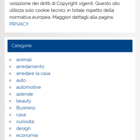
violazione dei diritti di Copyright vigenti. Questo sito
utilizza solo cookie tecnici, in totale rispetto della
normativa europea. Maggiori dettagli alla pagina:
PRIVACY
Categorie
animali
arredamento
arredare la casa
auto
automotive
aziende
beauty
Business
casa
curiosità
design
economia