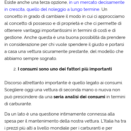
Esiste anche una terza opzione,
in un mercato decisamente
in crescita, quello del noleggio a lungo termine
. Un
concetto in grado di cambiare il modo in cui ci approcciamo
al concetto di possesso e di proprietà e che ci permette di
ottenere vantaggi importantissimi in termini di costi e di
gestione. Anche questa è una buona possibilità da prendere
in considerazione per chi vuole spendere il giusto e portarsi
a casa una vettura sicuramente prestante, del modello che
abbiamo sempre sognato.
I consumi sono uno dei fattori più importanti
Discorso altrettanto importante è quello legato ai consumi.
Scegliere oggi una vettura di seconda mano o nuova non
può prescindere da una
seria analisi dei consumi
in termini
di carburante.
Da un lato è una questione intimamente connessa alla
spesa per il mantenimento della nostra vettura. L’Italia ha tra
i prezzi più alti a livello mondiale per i carburanti e per