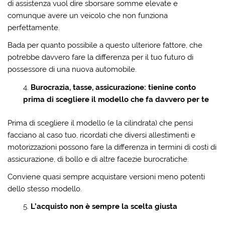
di assistenza vuol dire sborsare somme elevate e
comunque avere un veicolo che non funziona
perfettamente.
Bada per quanto possibile a questo ulteriore fattore, che
potrebbe davvero fare la differenza per il tuo futuro di
possessore di una nuova automobile.
Burocrazia, tasse, assicurazione: tienine conto
prima di scegliere il modello che fa davvero per te
Prima di scegliere il modello (e la cilindrata) che pensi
facciano al caso tuo, ricordati che diversi allestimenti e
motorizzazioni possono fare la differenza in termini di costi di
assicurazione, di bollo e di altre facezie burocratiche.
Conviene quasi sempre acquistare versioni meno potenti
dello stesso modello.
L’acquisto non è sempre la scelta giusta