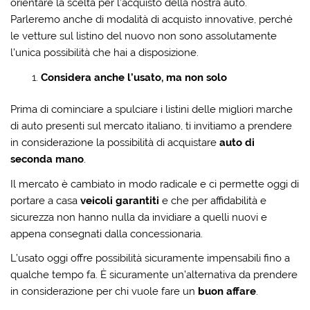
orientare la scelta per l’acquisto della nostra auto.
Parleremo anche di modalità di acquisto innovative, perché
le vetture sul listino del nuovo non sono assolutamente
l’unica possibilità che hai a disposizione.
Considera anche l’usato, ma non solo
Prima di cominciare a spulciare i listini delle migliori marche
di auto presenti sul mercato italiano, ti invitiamo a prendere
in considerazione la possibilità di acquistare
auto di
seconda mano
.
Il mercato è cambiato in modo radicale e ci permette oggi di
portare a casa
veicoli garantiti
e che per affidabilità e
sicurezza non hanno nulla da invidiare a quelli nuovi e
appena consegnati dalla concessionaria.
L’usato oggi offre possibilità sicuramente impensabili fino a
qualche tempo fa. È sicuramente un’alternativa da prendere
in considerazione per chi vuole fare un
buon affare
.