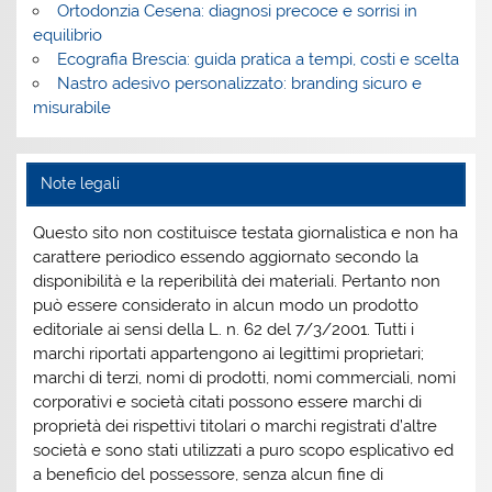
Ortodonzia Cesena: diagnosi precoce e sorrisi in
equilibrio
Ecografia Brescia: guida pratica a tempi, costi e scelta
Nastro adesivo personalizzato: branding sicuro e
misurabile
Note legali
Questo sito non costituisce testata giornalistica e non ha
carattere periodico essendo aggiornato secondo la
disponibilità e la reperibilità dei materiali. Pertanto non
può essere considerato in alcun modo un prodotto
editoriale ai sensi della L. n. 62 del 7/3/2001. Tutti i
marchi riportati appartengono ai legittimi proprietari;
marchi di terzi, nomi di prodotti, nomi commerciali, nomi
corporativi e società citati possono essere marchi di
proprietà dei rispettivi titolari o marchi registrati d’altre
società e sono stati utilizzati a puro scopo esplicativo ed
a beneficio del possessore, senza alcun fine di