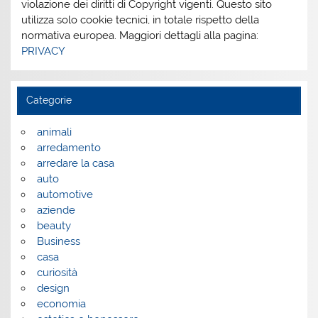
violazione dei diritti di Copyright vigenti. Questo sito
utilizza solo cookie tecnici, in totale rispetto della
normativa europea. Maggiori dettagli alla pagina:
PRIVACY
Categorie
animali
arredamento
arredare la casa
auto
automotive
aziende
beauty
Business
casa
curiosità
design
economia