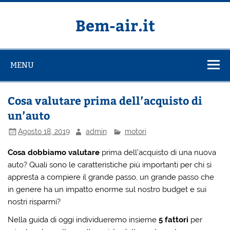
Salta
al
contenuto
Bem-air.it
MENU
Cosa valutare prima dell’acquisto di
un’auto
Agosto 18, 2019
admin
motori
Cosa dobbiamo valutare
prima dell’acquisto di una nuova
auto? Quali sono le caratteristiche più importanti per chi si
appresta a compiere il grande passo, un grande passo che
in genere ha un impatto enorme sul nostro budget e sui
nostri risparmi?
Nella guida di oggi individueremo insieme
5 fattori
per