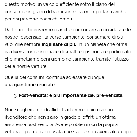
questo motivo un veicolo efficiente sotto il piano dei
consumi è in grado di tradursi in risparmi importanti anche
per chi percorre pochi chilometri.
Dall’altro lato dovremmo anche cominciare a considerare le
nostre responsabilità verso l’ambiente: consumare di più
vuol dire sempre
inquinare di più
, in un pianeta che ormai
da diversi anni è incapace di smaltire gas nocivi e particolato
che immettiamo ogni giorno nell’ambiente tramite l’utilizzo
delle nostre vetture.
Quella dei consumi continua ad essere dunque
una
questione cruciale
.
Post-vendita: è più importante del pre-vendita
Non scegliere mai di affidarti ad un marchio o ad un
rivenditore che non siano in grado di offrirti un’ottima
assistenza post vendita. Avere problemi con la propria
vettura – per nuova o usata che sia – e non avere alcun tipo