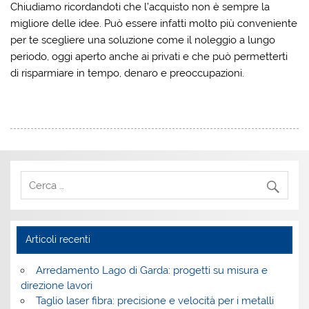
Chiudiamo ricordandoti che l’acquisto non è sempre la
migliore delle idee. Può essere infatti molto più conveniente
per te scegliere una soluzione come il noleggio a lungo
periodo, oggi aperto anche ai privati e che può permetterti
di risparmiare in tempo, denaro e preoccupazioni.
Articoli recenti
Arredamento Lago di Garda: progetti su misura e
direzione lavori
Taglio laser fibra: precisione e velocità per i metalli