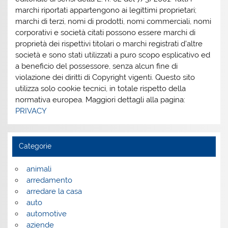
marchi riportati appartengono ai legittimi proprietari;
marchi di terzi, nomi di prodotti, nomi commerciali, nomi
corporativi e società citati possono essere marchi di
proprietà dei rispettivi titolari o marchi registrati d’altre
società e sono stati utilizzati a puro scopo esplicativo ed
a beneficio del possessore, senza alcun fine di
violazione dei diritti di Copyright vigenti. Questo sito
utilizza solo cookie tecnici, in totale rispetto della
normativa europea. Maggiori dettagli alla pagina:
PRIVACY
Categorie
animali
arredamento
arredare la casa
auto
automotive
aziende