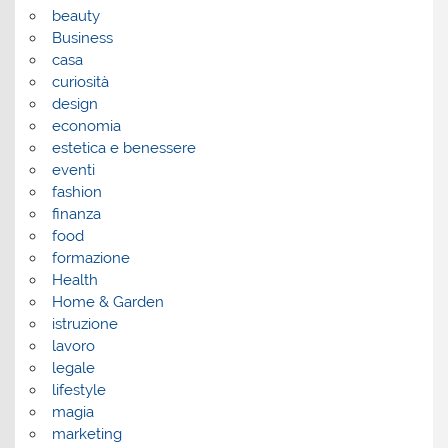
beauty
Business
casa
curiosità
design
economia
estetica e benessere
eventi
fashion
finanza
food
formazione
Health
Home & Garden
istruzione
lavoro
legale
lifestyle
magia
marketing