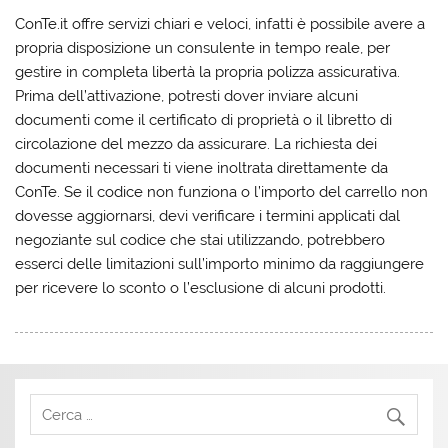
ConTe.it offre servizi chiari e veloci, infatti è possibile avere a
propria disposizione un consulente in tempo reale, per
gestire in completa libertà la propria polizza assicurativa.
Prima dell’attivazione, potresti dover inviare alcuni
documenti come il certificato di proprietà o il libretto di
circolazione del mezzo da assicurare. La richiesta dei
documenti necessari ti viene inoltrata direttamente da
ConTe. Se il codice non funziona o l’importo del carrello non
dovesse aggiornarsi, devi verificare i termini applicati dal
negoziante sul codice che stai utilizzando, potrebbero
esserci delle limitazioni sull’importo minimo da raggiungere
per ricevere lo sconto o l’esclusione di alcuni prodotti.