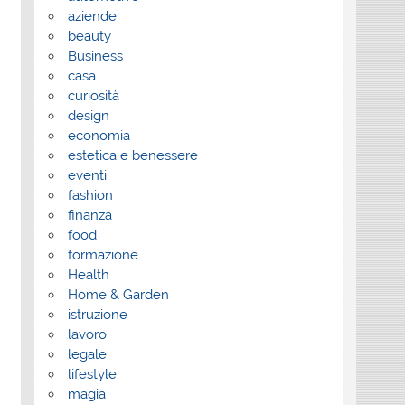
aziende
beauty
Business
casa
curiosità
design
economia
estetica e benessere
eventi
fashion
finanza
food
formazione
Health
Home & Garden
istruzione
lavoro
legale
lifestyle
magia