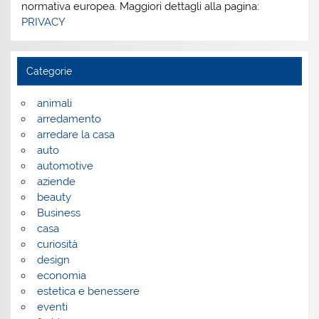
normativa europea. Maggiori dettagli alla pagina:
PRIVACY
Categorie
animali
arredamento
arredare la casa
auto
automotive
aziende
beauty
Business
casa
curiosità
design
economia
estetica e benessere
eventi