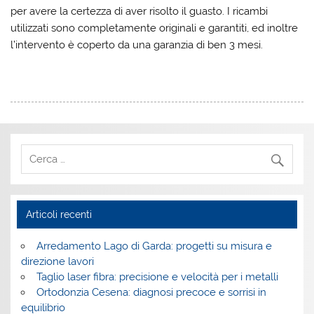
per avere la certezza di aver risolto il guasto. I ricambi
utilizzati sono completamente originali e garantiti, ed inoltre
l’intervento è coperto da una garanzia di ben 3 mesi.
Articoli recenti
Arredamento Lago di Garda: progetti su misura e
direzione lavori
Taglio laser fibra: precisione e velocità per i metalli
Ortodonzia Cesena: diagnosi precoce e sorrisi in
equilibrio