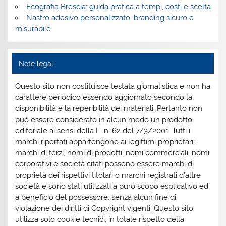
Ecografia Brescia: guida pratica a tempi, costi e scelta
Nastro adesivo personalizzato: branding sicuro e
misurabile
Note legali
Questo sito non costituisce testata giornalistica e non ha
carattere periodico essendo aggiornato secondo la
disponibilità e la reperibilità dei materiali. Pertanto non
può essere considerato in alcun modo un prodotto
editoriale ai sensi della L. n. 62 del 7/3/2001. Tutti i
marchi riportati appartengono ai legittimi proprietari;
marchi di terzi, nomi di prodotti, nomi commerciali, nomi
corporativi e società citati possono essere marchi di
proprietà dei rispettivi titolari o marchi registrati d’altre
società e sono stati utilizzati a puro scopo esplicativo ed
a beneficio del possessore, senza alcun fine di
violazione dei diritti di Copyright vigenti. Questo sito
utilizza solo cookie tecnici, in totale rispetto della