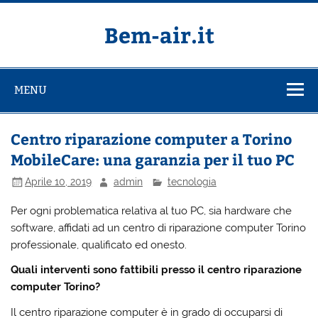
Salta
al
contenuto
Bem-air.it
MENU
Centro riparazione computer a Torino
MobileCare: una garanzia per il tuo PC
Aprile 10, 2019
admin
tecnologia
Per ogni problematica relativa al tuo PC, sia hardware che
software, affidati ad un centro di riparazione computer Torino
professionale, qualificato ed onesto.
Quali interventi sono fattibili presso il centro riparazione
computer Torino?
Il centro riparazione computer è in grado di occuparsi di