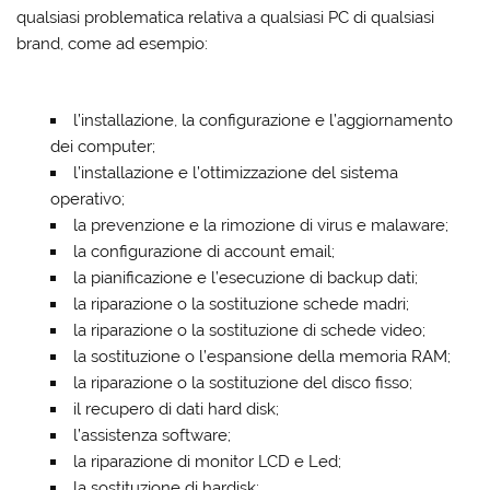
qualsiasi problematica relativa a qualsiasi PC di qualsiasi
brand, come ad esempio:
l’installazione, la configurazione e l’aggiornamento
dei computer;
l’installazione e l’ottimizzazione del sistema
operativo;
la prevenzione e la rimozione di virus e malaware;
la configurazione di account email;
la pianificazione e l’esecuzione di backup dati;
la riparazione o la sostituzione schede madri;
la riparazione o la sostituzione di schede video;
la sostituzione o l’espansione della memoria RAM;
la riparazione o la sostituzione del disco fisso;
il recupero di dati hard disk;
l’assistenza software;
la riparazione di monitor LCD e Led;
la sostituzione di hardisk;