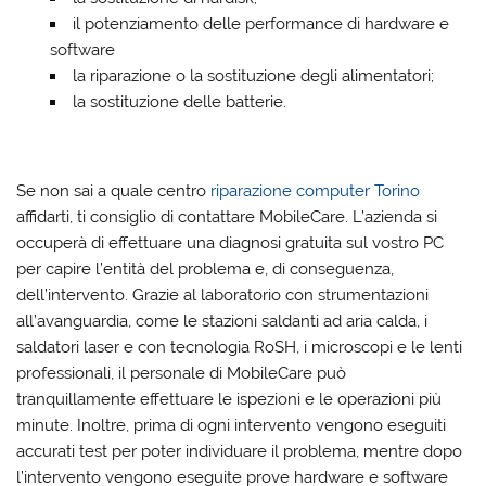
il potenziamento delle performance di hardware e
software
la riparazione o la sostituzione degli alimentatori;
la sostituzione delle batterie.
Se non sai a quale centro
riparazione computer Torino
affidarti, ti consiglio di contattare MobileCare. L’azienda si
occuperà di effettuare una diagnosi gratuita sul vostro PC
per capire l’entità del problema e, di conseguenza,
dell’intervento. Grazie al laboratorio con strumentazioni
all’avanguardia, come le stazioni saldanti ad aria calda, i
saldatori laser e con tecnologia RoSH, i microscopi e le lenti
professionali, il personale di MobileCare può
tranquillamente effettuare le ispezioni e le operazioni più
minute. Inoltre, prima di ogni intervento vengono eseguiti
accurati test per poter individuare il problema, mentre dopo
l’intervento vengono eseguite prove hardware e software